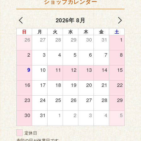
ショップカレンダー
2026年 8月
日
月
火
水
木
金
土
26
27
28
29
30
31
1
2
3
4
5
6
7
8
9
10
11
12
13
14
15
16
17
18
19
20
21
22
23
24
25
26
27
28
29
30
31
1
2
3
4
5
定休日
赤印の日が休業日です。