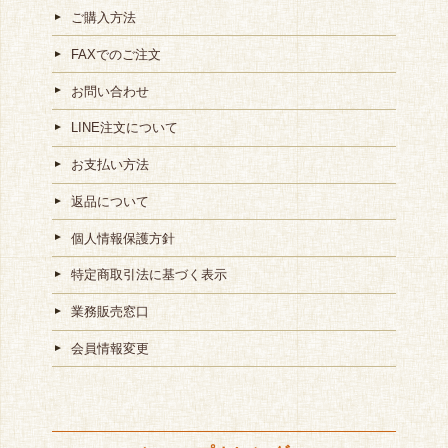
ご購入方法
FAXでのご注文
お問い合わせ
LINE注文について
お支払い方法
返品について
個人情報保護方針
特定商取引法に基づく表示
業務販売窓口
会員情報変更