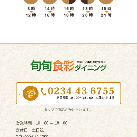
営業時間 10：00 ～ 18：00
定休日 土日祝