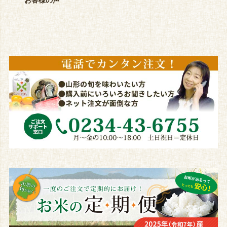
お客様の声