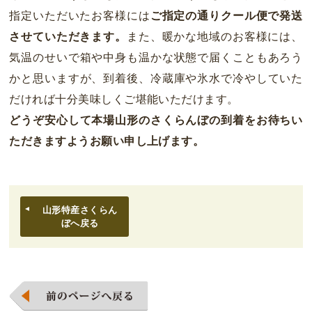
指定いただいたお客様には
ご指定の通りクール便で発送
させていただきます。
また、暖かな地域のお客様には、
気温のせいで箱や中身も温かな状態で届くこともあろう
かと思いますが、到着後、冷蔵庫や氷水で冷やしていた
だければ十分美味しくご堪能いただけます。
どうぞ安心して本場山形のさくらんぼの到着をお待ちい
ただきますようお願い申し上げます。
山形特産さくらん
ぼへ戻る