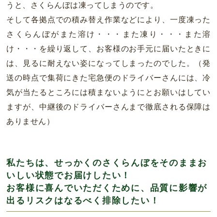
うと、さくらんぼは凍ってしまうのです。
そして各拠点での積み替え作業などにより、一度凍った
さくらんぼがまた溶け・・・また凍り・・・また溶
け・・・を繰り返して、お客様のお手元に届いたときに
は、見るに耐えない姿になってしまったのでした。（発
送の時点で集荷にきた宅急便のドライバーさんには、冷
気が当たるところには積まないようにとお願いはしてい
ますが、中継後のドライバーさんまで徹底される保障は
ありません）
私たちは、せっかくのさくらんぼをそのままお
いしい状態でお届けしたい！
お客様に喜んでいただくために、品質に影響が
出るリスクはなるべく排除したい！