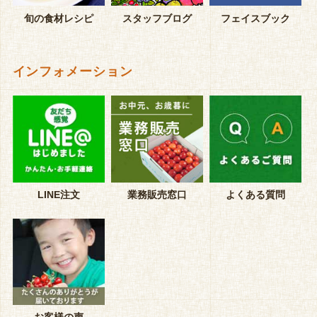
旬の食材レシピ
スタッフブログ
フェイスブック
インフォメーション
LINE注文
業務販売窓口
よくある質問