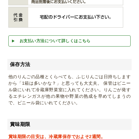
お支払い方法について詳しくはこちら
保存方法
他のりんごの品種とくらべても、ふじりんごは日持ちします
から「1箱は多いかな？」と思っても大丈夫。 保管はビニー
ル袋にいれて冷蔵庫野菜室に入れてください。りんごが発す
るエチレンガスが他の果物や野菜の熟成を早めてしまうの
で、ビニール袋にいれてください。
賞味期限
賞味期限の目安は、冷蔵庫保存でおよそ2週間。