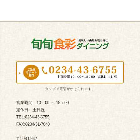
営業時間 10：00 ～ 18：00
定休日 土日祝
TEL:0234-43-6755
FAX:0234-31-7840
〒998-0862