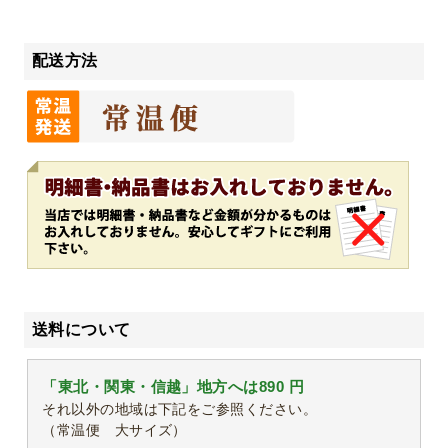
配送方法
送料について
「東北・関東・信越」地方へは890 円
それ以外の地域は下記をご参照ください。
（常温便 大サイズ）