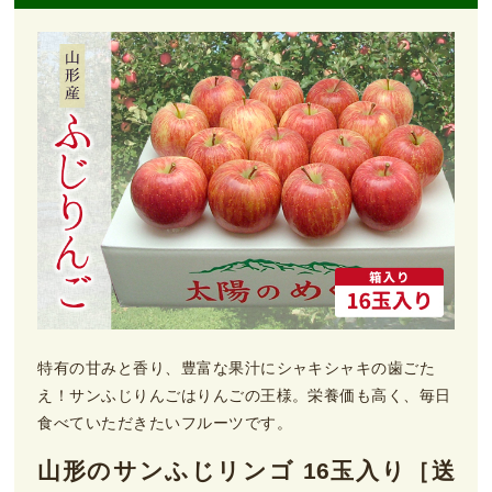
特有の甘みと香り、豊富な果汁にシャキシャキの歯ごた
え！サンふじりんごはりんごの王様。栄養価も高く、毎日
食べていただきたいフルーツです。
山形のサンふじリンゴ 16玉入り［送