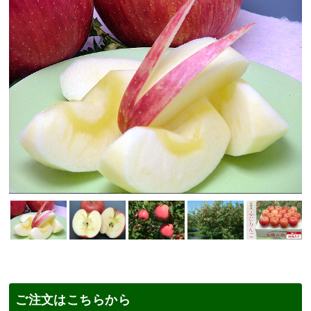
ご注文はこちらから