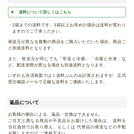
送料について詳しくはこちら
・2箱までの送料です。3箱以上お求めの場合は送料が変わり
ますのでご了承ください。
発送元が異なる複数の商品をご購入いただいた場合、商品ご
と別途送料となります。
また、発送元が同じでも「常温と冷蔵」「冷蔵と冷凍」な
ど、配送形態が異なる場合も別途送料となります。
いずれも決済画面では１送料ぶんのみ計算されますが、正式
受注確認メールで正確な送料をご連絡いたします。
返品について
お客様の都合による、返品・交換はできません。
ご注文と異なる商品や不良品をお届けした場合は、 送料を
当社負担でお取り替え、もしくは 代替品の発送などの手配
を致しますので ご連絡下さい。