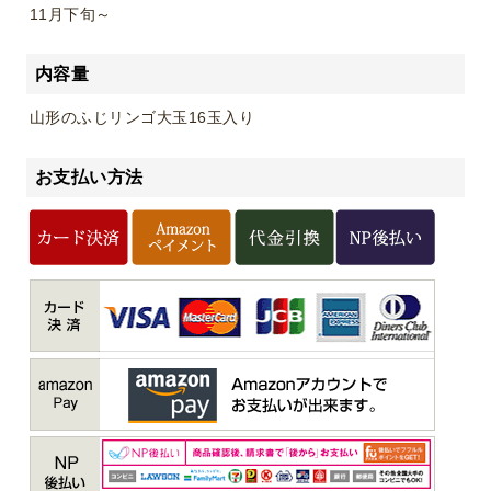
11月下旬～
内容量
山形のふじリンゴ大玉16玉入り
お支払い方法