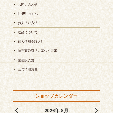
お問い合わせ
LINE注文について
お支払い方法
返品について
個人情報保護方針
特定商取引法に基づく表示
業務販売窓口
会員情報変更
ショップカレンダー
2026年 8月