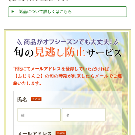
返品について詳しくはこちら
下記にてメールアドレスを登録していただければ、
【ふじりんご】の旬の時期が到来したらメールでご連
絡いたします。
氏名
メールアドレス