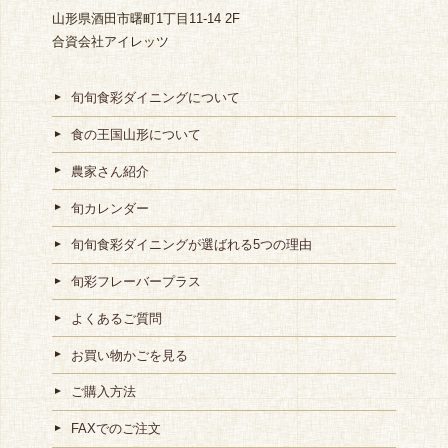
山形県酒田市曙町1丁目11-14 2F
合資会社アイレッツ
旬旬食彩ダイニングについて
食の王国山形について
農家さん紹介
旬カレンダー
旬旬食彩ダイニングが選ばれる5つの理由
旬彩フレーバープラス
よくあるご質問
お買い物かごを見る
ご購入方法
FAXでのご注文