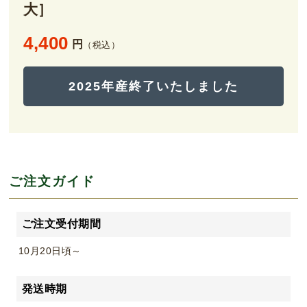
大］
4,400
円
（税込）
2025年産終了いたしました
ご注文ガイド
ご注文受付期間
10月20日頃～
発送時期