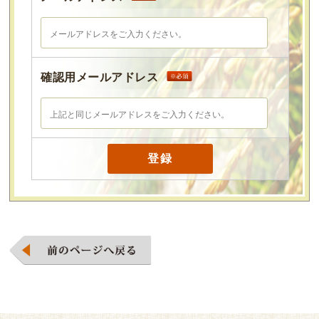
確認用メールアドレス