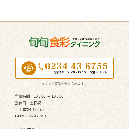
営業時間 10：00 ～ 18：00
定休日 土日祝
TEL:0234-43-6755
FAX:0234-31-7840