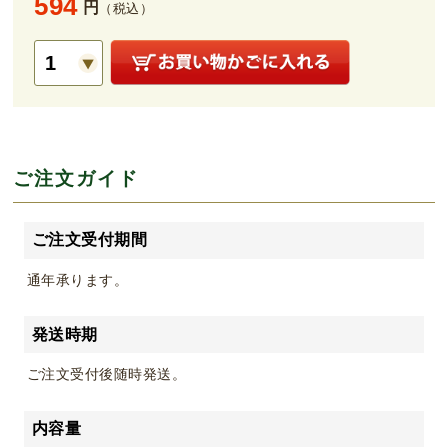
594
円
（税込）
ご注文ガイド
ご注文受付期間
通年承ります。
発送時期
ご注文受付後随時発送。
内容量