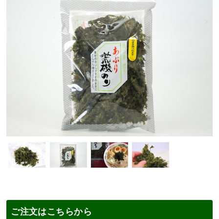
ご注文はこちらから