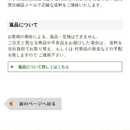
受注確認メールで正確な送料をご連絡いたします。
返品について
お客様の都合による、返品・交換はできません。
ご注文と異なる商品や不良品をお届けした場合は、 送料を
当社負担でお取り替え、もしくは 代替品の発送などの手配
を致しますので ご連絡下さい。
返品について詳しくはこちら