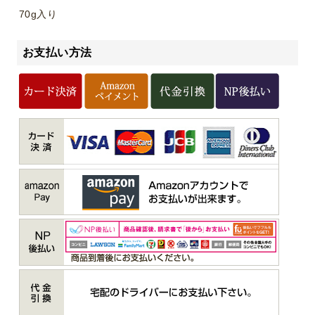
70g入り
お支払い方法