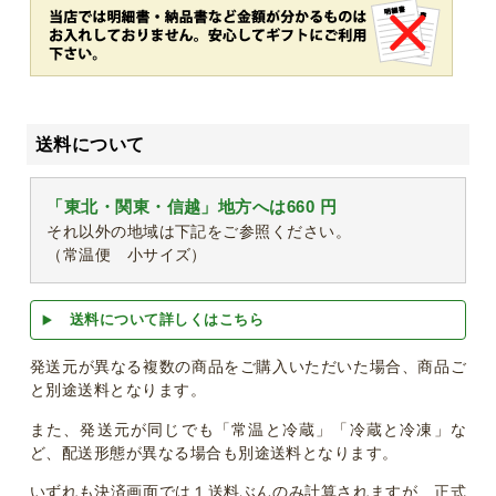
送料について
「東北・関東・信越」地方へは660 円
それ以外の地域は下記をご参照ください。
（常温便 小サイズ）
送料について詳しくはこちら
発送元が異なる複数の商品をご購入いただいた場合、商品ご
と別途送料となります。
また、発送元が同じでも「常温と冷蔵」「冷蔵と冷凍」な
ど、配送形態が異なる場合も別途送料となります。
いずれも決済画面では１送料ぶんのみ計算されますが、正式