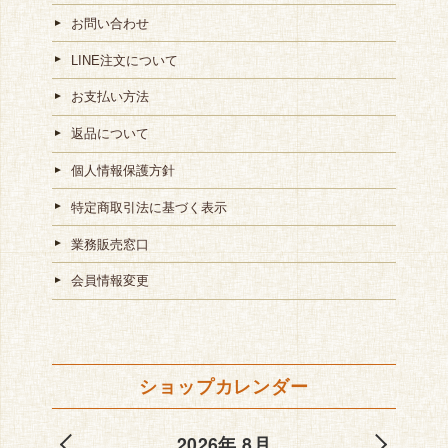
お問い合わせ
LINE注文について
お支払い方法
返品について
個人情報保護方針
特定商取引法に基づく表示
業務販売窓口
会員情報変更
ショップカレンダー
2026年 8月