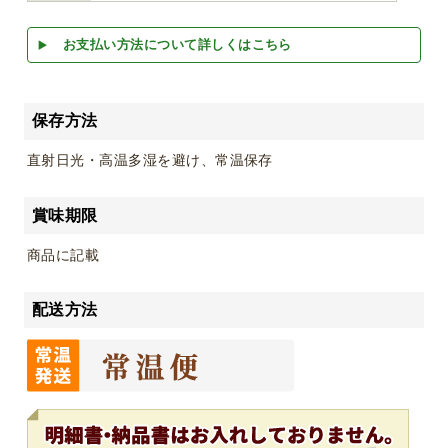
お支払い方法について詳しくはこちら
保存方法
直射日光・高温多湿を避け、常温保存
賞味期限
商品に記載
配送方法