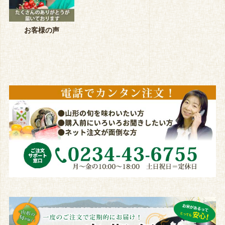
お客様の声