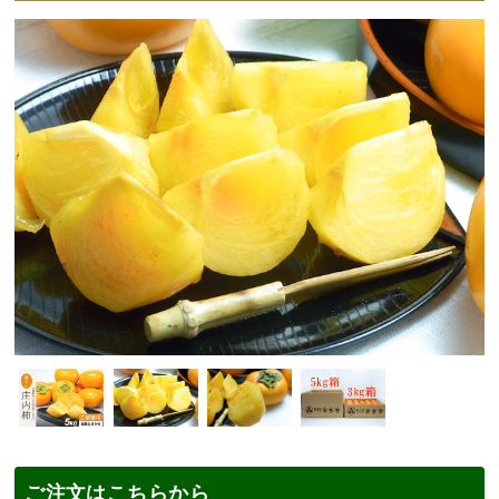
ご注文はこちらから