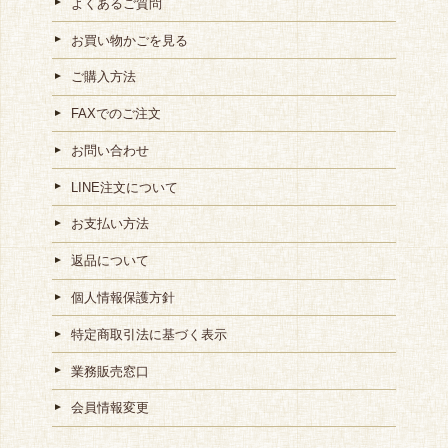
よくあるご質問
お買い物かごを見る
ご購入方法
FAXでのご注文
お問い合わせ
LINE注文について
お支払い方法
返品について
個人情報保護方針
特定商取引法に基づく表示
業務販売窓口
会員情報変更