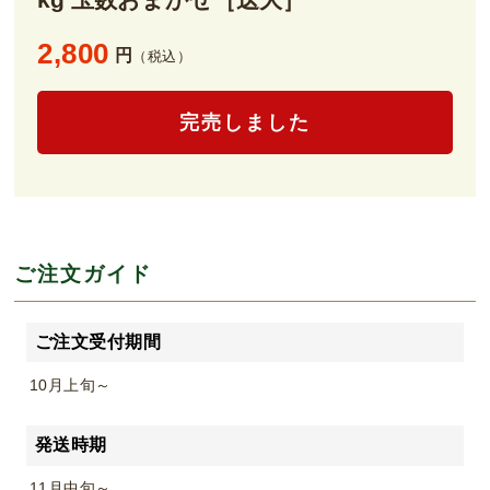
2,800
円
（税込）
完売しました
ご注文ガイド
ご注文受付期間
10月上旬～
発送時期
11月中旬～