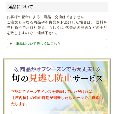
返品について
お客様の都合による、返品・交換はできません。
ご注文と異なる商品や不良品をお届けした場合は、 送料を
当社負担でお取り替え、もしくは 代替品の発送などの手配
を致しますので ご連絡下さい。
返品について詳しくはこちら
下記にてメールアドレスを登録していただければ、
【庄内柿】の旬の時期が到来したらメールでご連絡い
たします。