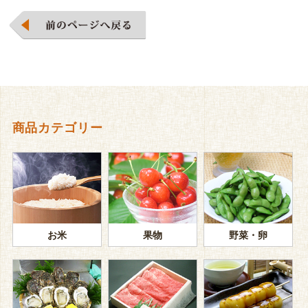
商品カテゴリー
お米
果物
野菜・卵