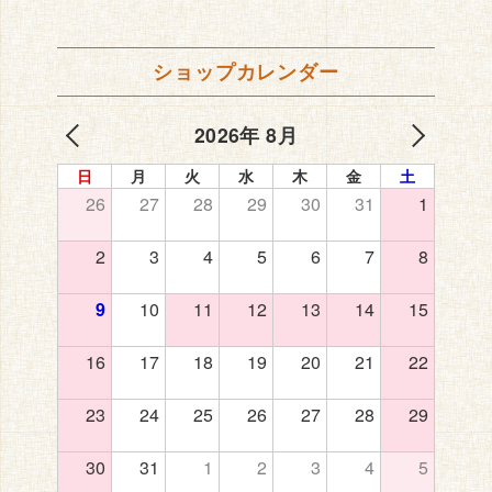
ショップカレンダー
2026年 8月
日
月
火
水
木
金
土
26
27
28
29
30
31
1
2
3
4
5
6
7
8
9
10
11
12
13
14
15
16
17
18
19
20
21
22
23
24
25
26
27
28
29
30
31
1
2
3
4
5