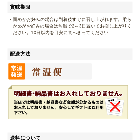
賞味期限
・固めがお好みの場合は到着後すぐに召し上がれます。柔ら
かめがお好みの場合は常温で2～3日置いてお召し上がりく
ださい。10日以内を目安に食べきってください
配送方法
送料について