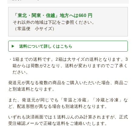
「東北・関東・信越」地方へは660 円
それ以外の地域は下記をご参照ください。
（常温便 小サイズ）
送料について詳しくはこちら
・1箱までの送料です。2箱は大サイズの送料となります。3
箱からは荷数が2となり、送料が変わりますのでご了承く
ださい。
発送元が異なる複数の商品をご購入いただいた場合、商品ご
と別途送料となります。
また、発送元が同じでも「常温と冷蔵」「冷蔵と冷凍」な
ど、配送形態が異なる場合も別途送料となります。
いずれも決済画面では１送料ぶんのみ計算されますが、正式
受注確認メールで正確な送料をご連絡いたします。