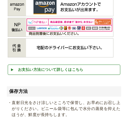
お支払い方法について詳しくはこちら
保存方法
・直射日光をさけ涼しいところで保管し、お早めにお召し上
がりください。ビニール袋等に包んで水分の蒸発を抑えた
ほうが、鮮度が長持ちします。