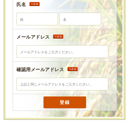
氏名
メールアドレス
確認用メールアドレス