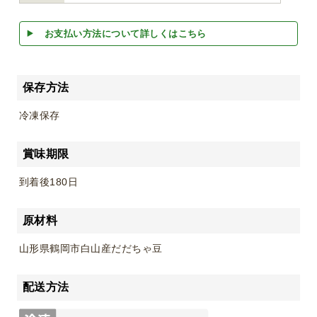
お支払い方法について詳しくはこちら
保存方法
冷凍保存
賞味期限
到着後180日
原材料
山形県鶴岡市白山産だだちゃ豆
配送方法