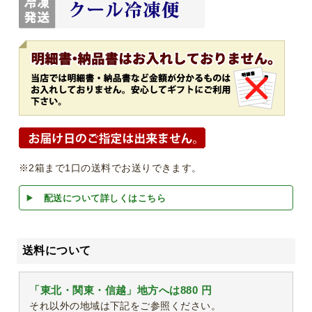
※2箱まで1口の送料でお送りできます。
配送について詳しくはこちら
送料について
「東北・関東・信越」地方へは880 円
それ以外の地域は下記をご参照ください。