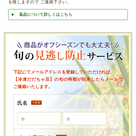
を致しますので ご連絡下さい。
返品について詳しくはこちら
下記にてメールアドレスを登録していただければ、
【冷凍だだちゃ豆】の旬の時期が到来したらメールで
ご連絡いたします。
氏名