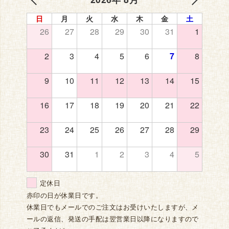
日
月
火
水
木
金
土
26
27
28
29
30
31
1
2
3
4
5
6
7
8
9
10
11
12
13
14
15
16
17
18
19
20
21
22
23
24
25
26
27
28
29
30
31
1
2
3
4
5
定休日
赤印の日が休業日です。
休業日でもメールでのご注文はお受けいたしますが、メ
ールの返信、発送の手配は翌営業日以降になりますので