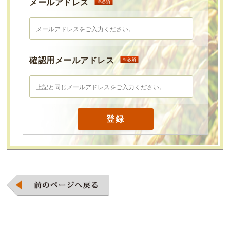
メールアドレス
確認用メールアドレス