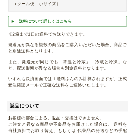
（クール便 小サイズ）
送料について詳しくはこちら
※2箱まで1口の送料でお送りできます。
発送元が異なる複数の商品をご購入いただいた場合、商品ご
と別途送料となります。
また、発送元が同じでも「常温と冷蔵」「冷蔵と冷凍」な
ど、配送形態が異なる場合も別途送料となります。
いずれも決済画面では１送料ぶんのみ計算されますが、正式
受注確認メールで正確な送料をご連絡いたします。
返品について
お客様の都合による、返品・交換はできません。
ご注文と異なる商品や不良品をお届けした場合は、 送料を
当社負担でお取り替え、もしくは 代替品の発送などの手配