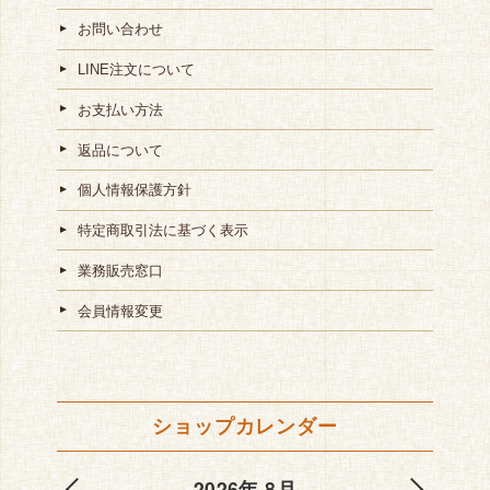
お問い合わせ
LINE注文について
お支払い方法
返品について
個人情報保護方針
特定商取引法に基づく表示
業務販売窓口
会員情報変更
ショップカレンダー
2026年 8月