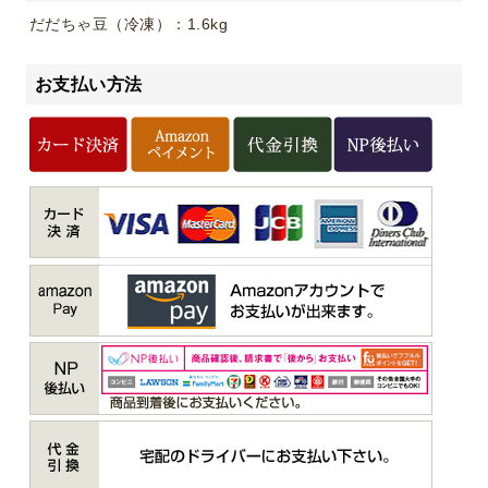
だだちゃ豆（冷凍）：1.6kg
お支払い方法