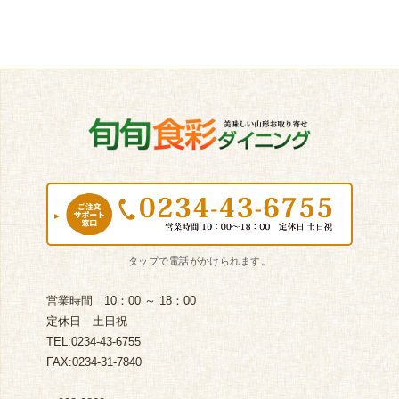
営業時間 10：00 ～ 18：00
定休日 土日祝
TEL:0234-43-6755
FAX:0234-31-7840