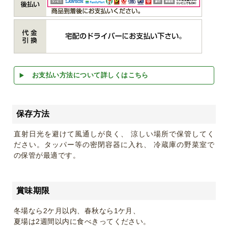
お支払い方法について詳しくはこちら
保存方法
直射日光を避けて風通しが良く、 涼しい場所で保管してく
ださい。タッパー等の密閉容器に入れ、 冷蔵庫の野菜室で
の保管が最適です。
賞味期限
冬場なら2ケ月以内、春秋なら1ケ月、
夏場は2週間以内に食べきってください。