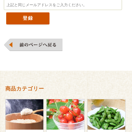
商品カテゴリー