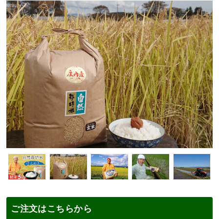
ご注文はこちらから