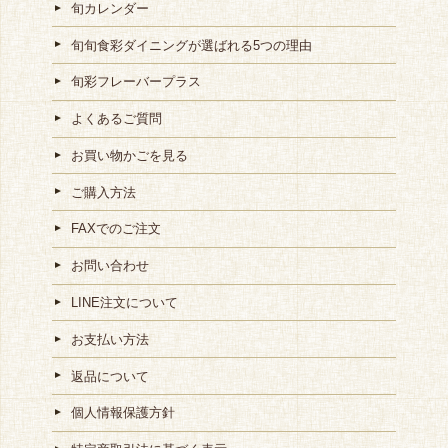
旬カレンダー
旬旬食彩ダイニングが選ばれる5つの理由
旬彩フレーバープラス
よくあるご質問
お買い物かごを見る
ご購入方法
FAXでのご注文
お問い合わせ
LINE注文について
お支払い方法
返品について
個人情報保護方針