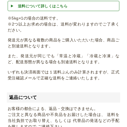
送料について詳しくはこちら
※5kg×1の場合の送料です。
※2つ以上お求めの場合は、送料が変わりますのでご了承く
ださい。
発送元が異なる複数の商品をご購入いただいた場合、商品ご
と別途送料となります。
また、発送元が同じでも「常温と冷蔵」「冷蔵と冷凍」な
ど、配送形態が異なる場合も別途送料となります。
いずれも決済画面では１送料ぶんのみ計算されますが、正式
受注確認メールで正確な送料をご連絡いたします。
返品について
お客様の都合による、返品・交換はできません。
ご注文と異なる商品や不良品をお届けした場合は、 送料を
当社負担でお取り替え、もしくは 代替品の発送などの手配
を致しますので ご連絡下さい。