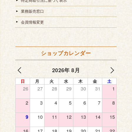
特定商取引法に基づく表示
業務販売窓口
会員情報変更
ショップカレンダー
2026年 8月
日
月
火
水
木
金
土
26
27
28
29
30
31
1
2
3
4
5
6
7
8
9
10
11
12
13
14
15
16
17
18
19
20
21
22