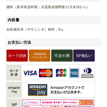
随時（新米発送時期：氷温熟成期間後11月末頃から）
内容量
自然栽培米（ササニシキ）精米：5㎏
お支払い方法