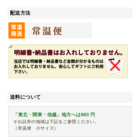
配送方法
送料について
「東北・関東・信越」地方へは660 円
それ以外の地域は下記をご参照ください。
（常温便 小サイズ）