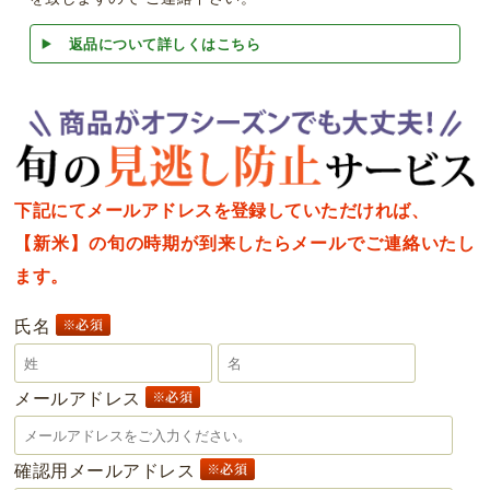
返品について詳しくはこちら
下記にてメールアドレスを登録していただければ、
【新米】の旬の時期が到来したらメールでご連絡いたし
ます。
氏名
メールアドレス
確認用メールアドレス