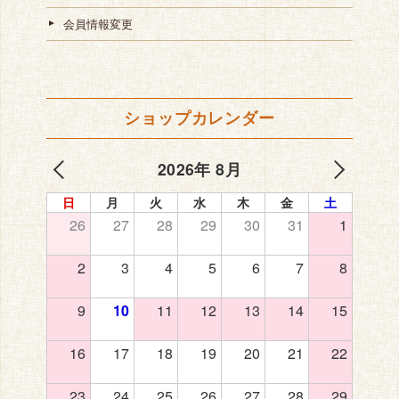
会員情報変更
ショップカレンダー
2026年 8月
日
月
火
水
木
金
土
26
27
28
29
30
31
1
2
3
4
5
6
7
8
9
10
11
12
13
14
15
16
17
18
19
20
21
22
23
24
25
26
27
28
29