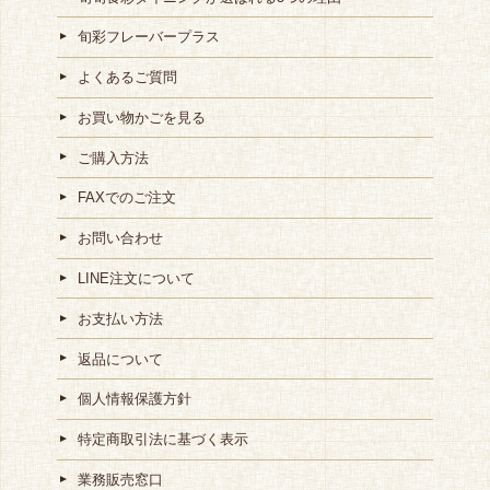
旬彩フレーバープラス
よくあるご質問
お買い物かごを見る
ご購入方法
FAXでのご注文
お問い合わせ
LINE注文について
お支払い方法
返品について
個人情報保護方針
特定商取引法に基づく表示
業務販売窓口