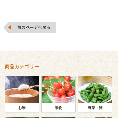
商品カテゴリー
お米
果物
野菜・卵