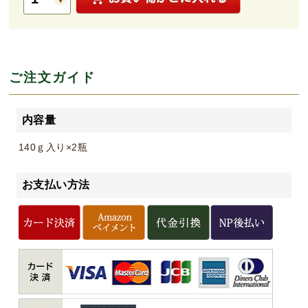
ご注文ガイド
内容量
140ｇ入り×2瓶
お支払い方法