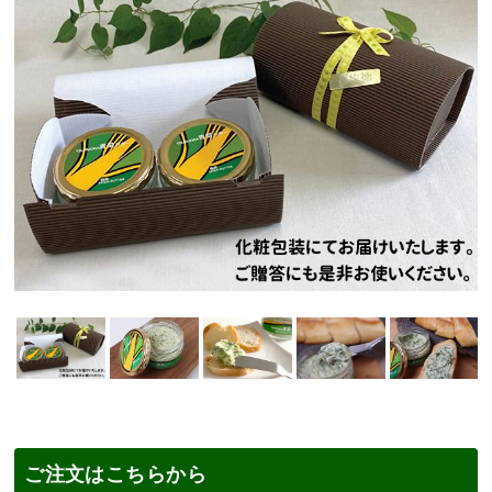
ご注文はこちらから