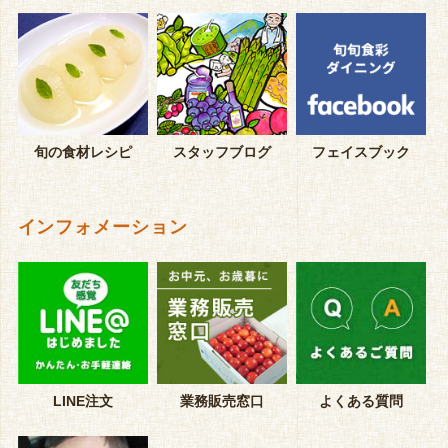
旬の食材レシピ
スタッフブログ
フェイスブック
インフォメーション
LINE注文
業務販売窓口
よくある質問