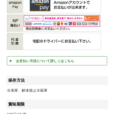
お支払い方法について詳しくはこちら
保存方法
冷凍庫、解凍後は冷蔵庫
賞味期限