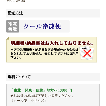
180日(冷凍)
配送方法
送料について
「東北・関東・信越」地方へは880 円
それ以外の地域は下記をご参照ください。
（クール便 小サイズ）