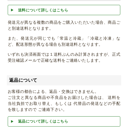
送料について詳しくはこちら
発送元が異なる複数の商品をご購入いただいた場合、商品ご
と別途送料となります。
また、発送元が同じでも「常温と冷蔵」「冷蔵と冷凍」な
ど、配送形態が異なる場合も別途送料となります。
いずれも決済画面では１送料ぶんのみ計算されますが、正式
受注確認メールで正確な送料をご連絡いたします。
返品について
お客様の都合による、返品・交換はできません。
ご注文と異なる商品や不良品をお届けした場合は、 送料を
当社負担でお取り替え、もしくは 代替品の発送などの手配
を致しますので ご連絡下さい。
返品について詳しくはこちら