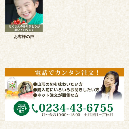
お客様の声