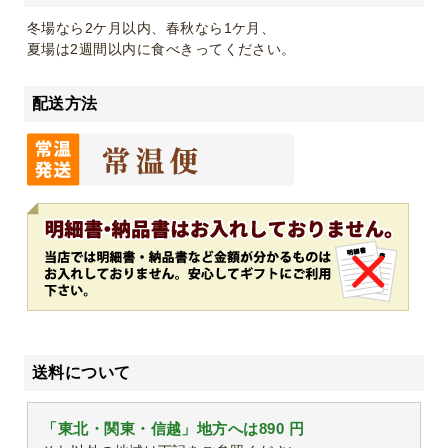
冬場なら2ケ月以内、春秋なら1ケ月、
夏場は2週間以内に食べきってください。
配送方法
送料について
「東北・関東・信越」地方へは890 円