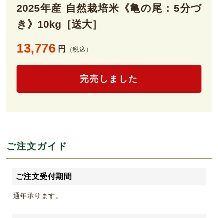
2025年産 自然栽培米《亀の尾：5分づ
き》10kg［送大］
13,776
円
（税込）
完売しました
ご注文ガイド
ご注文受付期間
通年承ります。