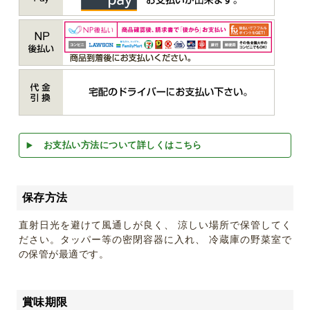
お支払い方法について詳しくはこちら
保存方法
直射日光を避けて風通しが良く、 涼しい場所で保管してく
ださい。タッパー等の密閉容器に入れ、 冷蔵庫の野菜室で
の保管が最適です。
賞味期限