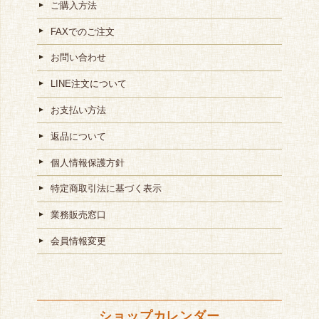
ご購入方法
FAXでのご注文
お問い合わせ
LINE注文について
お支払い方法
返品について
個人情報保護方針
特定商取引法に基づく表示
業務販売窓口
会員情報変更
ショップカレンダー