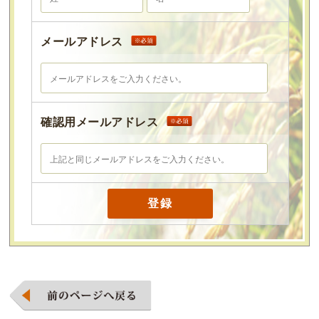
メールアドレス
確認用メールアドレス