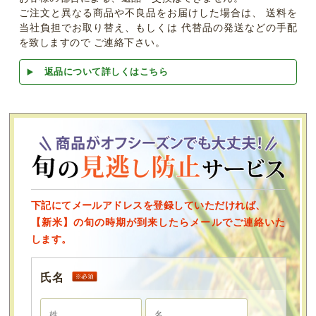
ご注文と異なる商品や不良品をお届けした場合は、 送料を
当社負担でお取り替え、もしくは 代替品の発送などの手配
を致しますので ご連絡下さい。
返品について詳しくはこちら
下記にてメールアドレスを登録していただければ、
【新米】の旬の時期が到来したらメールでご連絡いた
します。
氏名