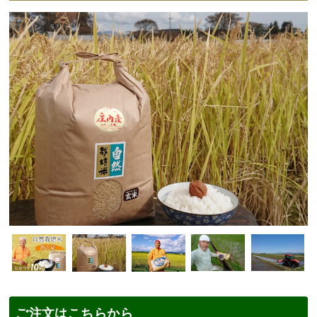
ご注文はこちらから