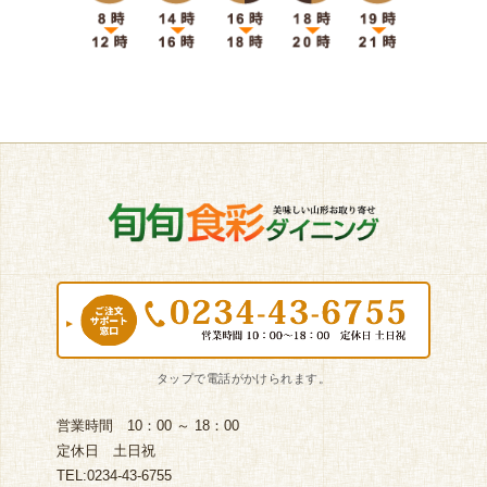
営業時間 10：00 ～ 18：00
定休日 土日祝
TEL:0234-43-6755