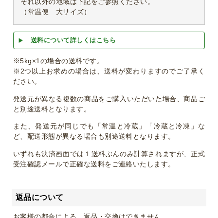
それ以外の地域は下記をご参照ください。
（常温便 大サイズ）
送料について詳しくはこちら
※5kg×1の場合の送料です。
※2つ以上お求めの場合は、送料が変わりますのでご了承く
ださい。
発送元が異なる複数の商品をご購入いただいた場合、商品ご
と別途送料となります。
また、発送元が同じでも「常温と冷蔵」「冷蔵と冷凍」な
ど、配送形態が異なる場合も別途送料となります。
いずれも決済画面では１送料ぶんのみ計算されますが、正式
受注確認メールで正確な送料をご連絡いたします。
返品について
お客様の都合による、返品・交換はできません。