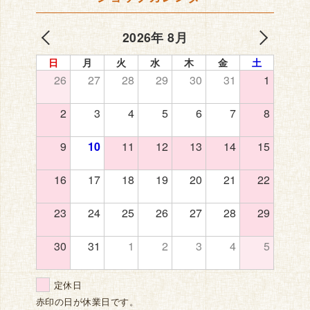
2026年 8月
日
月
火
水
木
金
土
26
27
28
29
30
31
1
2
3
4
5
6
7
8
9
10
11
12
13
14
15
16
17
18
19
20
21
22
23
24
25
26
27
28
29
30
31
1
2
3
4
5
定休日
赤印の日が休業日です。