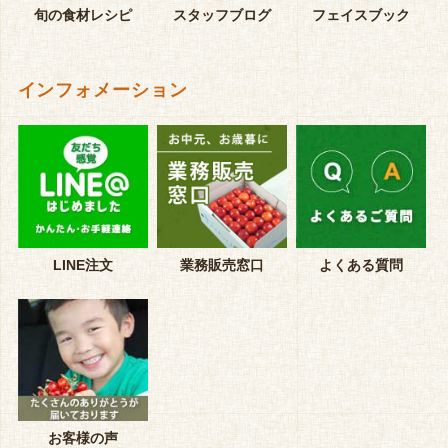
旬の食材レシピ
スタッフブログ
フェイスブック
インフォメーション
LINE注文
業務販売窓口
よくある質問
お客様の声