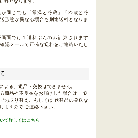
送料となります。
元が同じでも「常温と冷蔵」「冷蔵と冷
配送形態が異なる場合も別途送料となりま
済画面では１送料ぶんのみ計算されます
注確認メールで正確な送料をご連絡いたし
て
による、返品・交換はできません。
る商品や不良品をお届けした場合は、 送
でお取り替え、もしくは 代替品の発送な
しますので ご連絡下さい。
いて詳しくはこちら