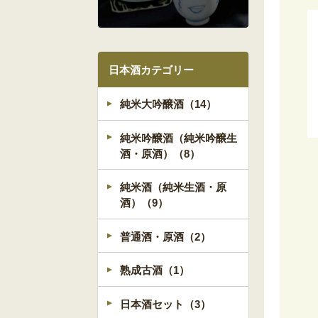
日本酒カテゴリー
純米大吟醸酒（14）
純米吟醸酒（純米吟醸生
酒・原酒）（8）
純米酒（純米生酒・原
酒）（9）
普通酒・原酒（2）
熟成古酒（1）
日本酒セット（3）