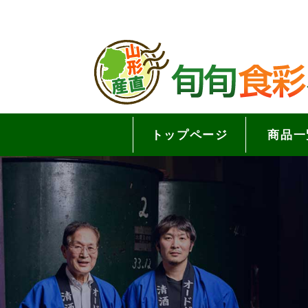
トップページ
商品一