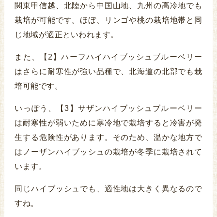
関東甲信越、北陸から中国山地、九州の高冷地でも
栽培が可能です。ほぼ、リンゴや桃の栽培地帯と同
じ地域が適正といわれます。
また、【2】ハーフハイハイブッシュブルーベリー
はさらに耐寒性が強い品種で、北海道の北部でも栽
培可能です。
いっぽう、【3】サザンハイブッシュブルーベリー
は耐寒性が弱いために寒冷地で栽培すると冷害が発
生する危険性があります。そのため、温かな地方で
はノーザンハイブッシュの栽培が冬季に栽培されて
います。
同じハイブッシュでも、適性地は大きく異なるので
すね。