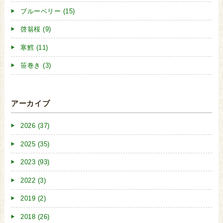
ブルーベリー (15)
啓翁桜 (9)
寒鱈 (11)
笹巻き (3)
アーカイブ
2026 (37)
2025 (35)
2023 (93)
2022 (3)
2019 (2)
2018 (26)