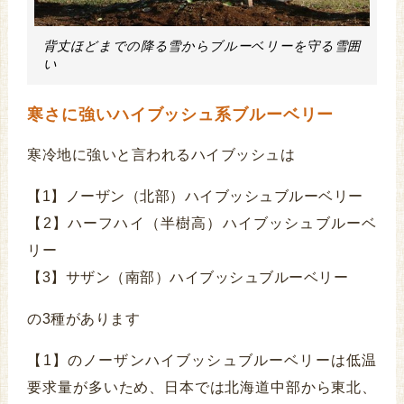
背丈ほどまでの降る雪からブルーベリーを守る雪囲
い
寒さに強いハイブッシュ系ブルーベリー
寒冷地に強いと言われるハイブッシュは
【1】ノーザン（北部）ハイブッシュブルーベリー
【2】ハーフハイ（半樹高）ハイブッシュブルーベ
リー
【3】サザン（南部）ハイブッシュブルーベリー
の3種があります
【1】のノーザンハイブッシュブルーベリーは低温
要求量が多いため、日本では北海道中部から東北、