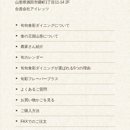
山形県酒田市曙町1丁目11-14 2F
合資会社アイレッツ
旬旬食彩ダイニングについて
食の王国山形について
農家さん紹介
旬カレンダー
旬旬食彩ダイニングが選ばれる5つの理由
旬彩フレーバープラス
よくあるご質問
お買い物かごを見る
ご購入方法
FAXでのご注文