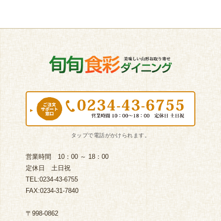
営業時間 10：00 ～ 18：00
定休日 土日祝
TEL:0234-43-6755
FAX:0234-31-7840
〒998-0862