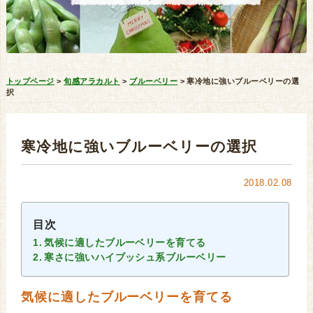
トップページ
>
旬感アラカルト
>
ブルーベリー
>
寒冷地に強いブルーベリーの選
択
寒冷地に強いブルーベリーの選択
2018.02.08
目次
気候に適したブルーベリーを育てる
寒さに強いハイブッシュ系ブルーベリー
気候に適したブルーベリーを育てる