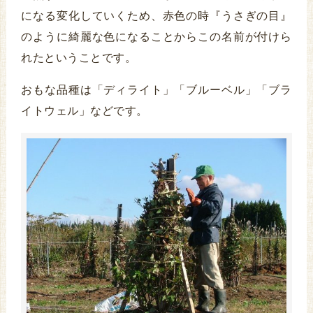
になる変化していくため、赤色の時『うさぎの目』
のように綺麗な色になることからこの名前が付けら
れたということです。
おもな品種は「ディライト」「ブルーベル」「ブラ
イトウェル」などです。