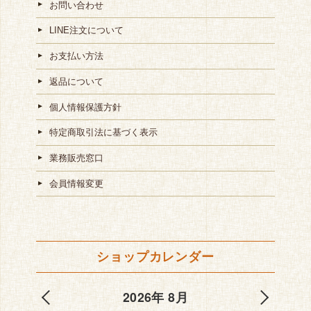
お問い合わせ
LINE注文について
お支払い方法
返品について
個人情報保護方針
特定商取引法に基づく表示
業務販売窓口
会員情報変更
ショップカレンダー
2026年 8月