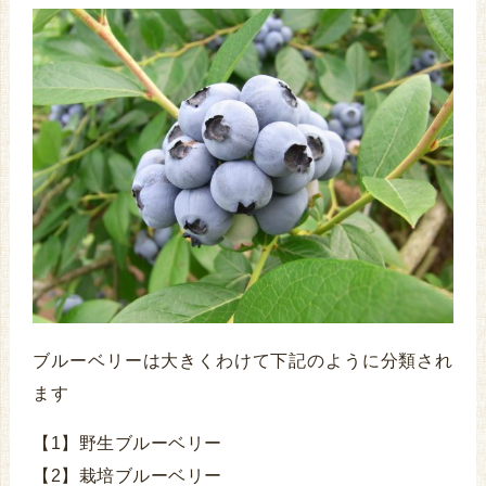
ブルーベリーは大きくわけて下記のように分類され
ます
【1】野生ブルーベリー
【2】栽培ブルーベリー