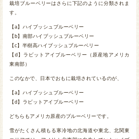
栽培ブルーベリーはさらに下記のように分類されま
す。
【a】ハイブッシュブルーベリー
【b】南部ハイブッシュブルーベリー
【c】半樹高ハイブッシュブルーベリー
【d】ラビットアイブルーベリー（原産地アメリカ
東南部）
このなかで、日本でおもに栽培されているのが、
【a】ハイブッシュブルーベリー
【d】ラビットアイブルーベリー
どちらもアメリカ原産のブルーベリーです。
雪がたくさん積もる寒冷地の北海道や東北、北関東