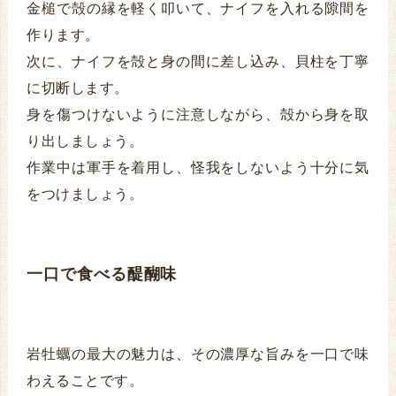
金槌で殻の縁を軽く叩いて、ナイフを入れる隙間を
作ります。
次に、ナイフを殻と身の間に差し込み、貝柱を丁寧
に切断します。
身を傷つけないように注意しながら、殻から身を取
り出しましょう。
作業中は軍手を着用し、怪我をしないよう十分に気
をつけましょう。
一口で食べる醍醐味
岩牡蠣の最大の魅力は、その濃厚な旨みを一口で味
わえることです。