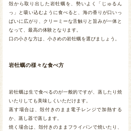
殻から取り出した岩牡蠣を、勢いよく「じゅるん
っ」と吸い込むように食べると、海の香りが口いっ
ぱいに広がり、クリーミーな舌触りと旨みが一体と
なって、最高の体験となります。
口の小さな方は、小さめの岩牡蠣を選びましょう。
岩牡蠣の様々な食べ方
岩牡蠣は生で食べるのが一般的ですが、蒸したり焼
いたりしても美味しくいただけます。
蒸す場合は、殻付きのまま電子レンジで加熱する
か、蒸し器で蒸します。
焼く場合は、殻付きのままフライパンで焼いたり、