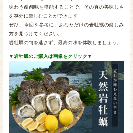
味わう醍醐味を堪能することで、その真の美味しさ
を存分に楽しむことができます。
ぜひ、今回を参考に、あなただけの岩牡蠣の楽しみ
方を見つけてください。
岩牡蠣の旬を逃さず、最高の味を体験しましょう。
▼岩牡蠣のご購入は画像をクリック▼