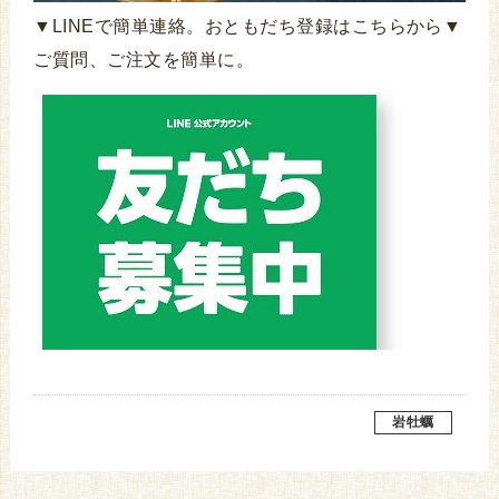
▼LINEで簡単連絡。おともだち登録はこちらから▼
ご質問、ご注文を簡単に。
岩牡蠣