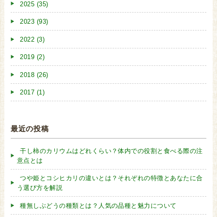
2025 (35)
2023 (93)
2022 (3)
2019 (2)
2018 (26)
2017 (1)
最近の投稿
干し柿のカリウムはどれくらい？体内での役割と食べる際の注
意点とは
つや姫とコシヒカリの違いとは？それぞれの特徴とあなたに合
う選び方を解説
種無しぶどうの種類とは？人気の品種と魅力について