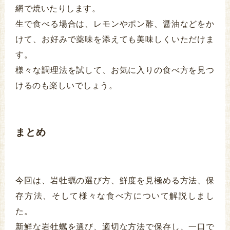
網で焼いたりします。
生で食べる場合は、レモンやポン酢、醤油などをか
けて、お好みで薬味を添えても美味しくいただけま
す。
様々な調理法を試して、お気に入りの食べ方を見つ
けるのも楽しいでしょう。
まとめ
今回は、岩牡蠣の選び方、鮮度を見極める方法、保
存方法、そして様々な食べ方について解説しまし
た。
新鮮な岩牡蠣を選び、適切な方法で保存し、一口で