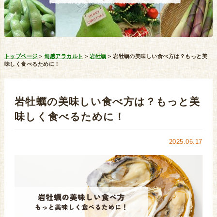
トップページ
>
旬感アラカルト
>
岩牡蠣
>
岩牡蠣の美味しい食べ方は？もっと美
味しく食べるために！
岩牡蠣の美味しい食べ方は？もっと美
味しく食べるために！
2025.06.17