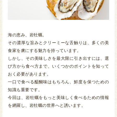
海の恵み、岩牡蠣。
その濃厚な旨みとクリーミーな舌触りは、多くの美
食家を虜にする魅力を持っています。
しかし、その美味しさを最大限に引き出すには、選
び方から食べ方まで、いくつかのポイントを知って
おく必要があります。
一口で食べる醍醐味はもちろん、鮮度を保つための
知識も重要です。
今回は、岩牡蠣をもっと美味しく食べるための情報
を網羅し、岩牡蠣の世界へと誘います。