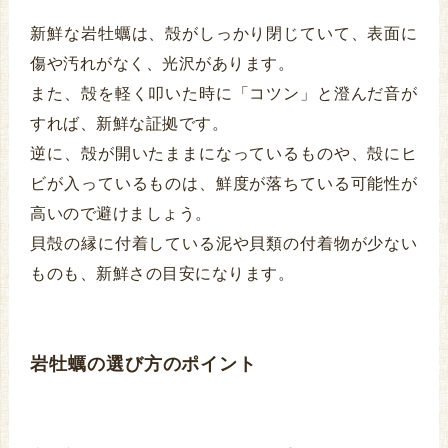
新鮮な岩牡蠣は、殻がしっかり閉じていて、表面に
傷や汚れがなく、光沢があります。
また、殻を軽く叩いた時に「コツン」と澄んだ音が
すれば、新鮮な証拠です。
逆に、殻が開いたままになっているものや、殻にヒ
ビが入っているものは、鮮度が落ちている可能性が
高いので避けましょう。
貝殻の縁に付着している泥や貝類の付着物が少ない
ものも、新鮮さの目安になります。
岩牡蠣の選び方のポイント