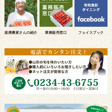
提携農家さんの紹介
業務販売窓口
フェイスブック