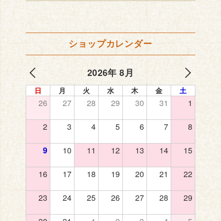
ショップカレンダー
2026年 8月
日
月
火
水
木
金
土
26
27
28
29
30
31
1
2
3
4
5
6
7
8
9
10
11
12
13
14
15
16
17
18
19
20
21
22
23
24
25
26
27
28
29