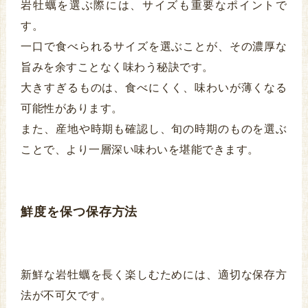
岩牡蠣を選ぶ際には、サイズも重要なポイントで
す。
一口で食べられるサイズを選ぶことが、その濃厚な
旨みを余すことなく味わう秘訣です。
大きすぎるものは、食べにくく、味わいが薄くなる
可能性があります。
また、産地や時期も確認し、旬の時期のものを選ぶ
ことで、より一層深い味わいを堪能できます。
鮮度を保つ保存方法
新鮮な岩牡蠣を長く楽しむためには、適切な保存方
法が不可欠です。