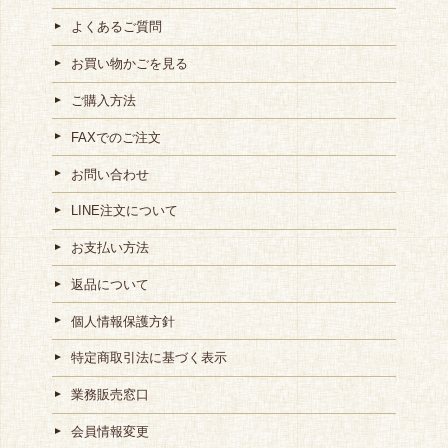
よくあるご質問
お買い物かごを見る
ご購入方法
FAXでのご注文
お問い合わせ
LINE注文について
お支払い方法
返品について
個人情報保護方針
特定商取引法に基づく表示
業務販売窓口
会員情報変更