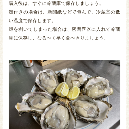
購入後は、すぐに冷蔵庫で保存しましょう。
殻付きの場合は、新聞紙などで包んで、冷蔵室の低
い温度で保存します。
殻を剥いてしまった場合は、密閉容器に入れて冷蔵
庫に保存し、なるべく早く食べきりましょう。