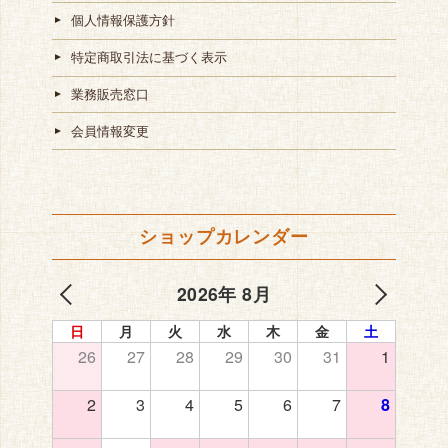
個人情報保護方針
特定商取引法に基づく表示
業務販売窓口
会員情報変更
ショップカレンダー
2026年 8月
日
月
火
水
木
金
土
26
27
28
29
30
31
1
2
3
4
5
6
7
8