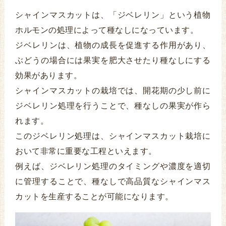
シャインマスカットは、「ジベレリン」という植物
ホルモンの処理によって種なしになっています。
ジベレリンは、植物の成長を促進する作用があり、
ぶどうの場合には果実を肥大させたり種なしにする
効果があります。
シャインマスカットの栽培では、開花期の少し前に
ジベレリン処理を行うことで、種なしの果実が作ら
れます。
このジベレリン処理は、シャインマスカット栽培に
おいて非常に重要な工程といえます。
例えば、ジベレリン処理のタイミングや濃度を適切
に管理することで、種なしで高品質なシャインマス
カットを生産することが可能になります。