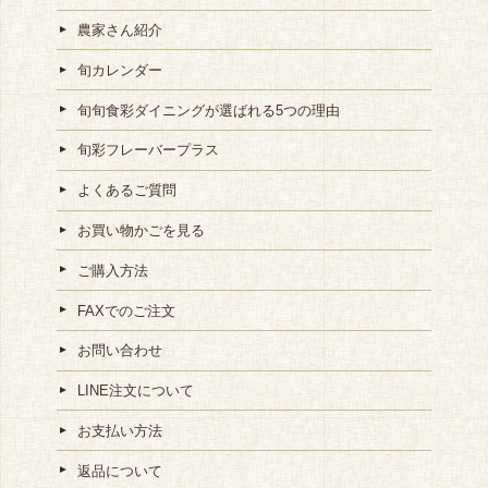
農家さん紹介
旬カレンダー
旬旬食彩ダイニングが選ばれる5つの理由
旬彩フレーバープラス
よくあるご質問
お買い物かごを見る
ご購入方法
FAXでのご注文
お問い合わせ
LINE注文について
お支払い方法
返品について