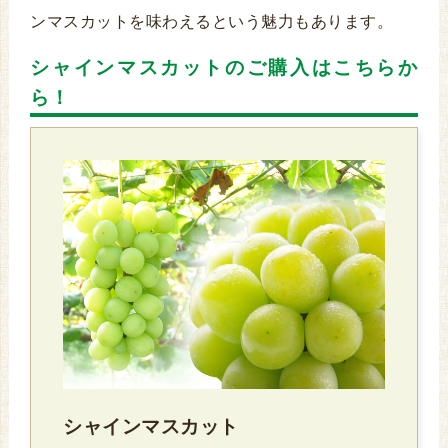
ンマスカットを味わえるという魅力もあります。
シャインマスカットのご購入はこちらか
ら！
シャインマスカット