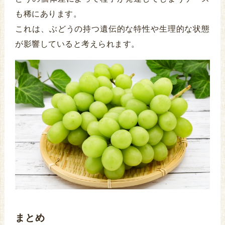
も稀にあります。
これは、ぶどうの持つ遺伝的な特性や生理的な状態
が影響していると考えられます。
まとめ