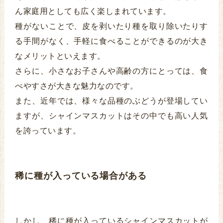
ん家庭用としても広く楽しまれています。
種がないことで、皮を剥いたり種を取り除いたりす
る手間がなく、手軽に食べることができるのが大き
なメリットといえます。
さらに、小さなお子さんや高齢の方にとっては、食
べやすさが大きな魅力なのです。
また、近年では、様々な品種のぶどうが登場してい
ますが、シャインマスカットはその中でも高い人気
を誇っています。
稀に種が入っている場合がある
しかし、稀に種が入っているシャインマスカットが