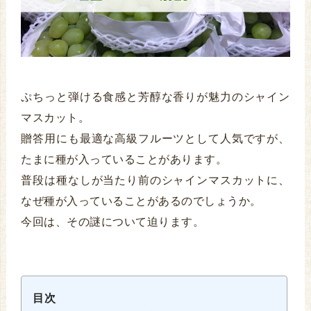
ぷちっと弾ける食感と芳醇な香りが魅力のシャイン
マスカット。
贈答用にも最適な高級フルーツとして人気ですが、
たまに種が入っていることがあります。
普段は種なしが当たり前のシャインマスカットに、
なぜ種が入っていることがあるのでしょうか。
今回は、その謎について迫ります。
目次