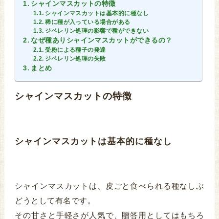
シャインマスカットの特徴
シャインマスカットは基本的に種なし
稀に種が入っている場合がある
ジベレリン処理の影響で種ができない
なぜ種ありシャインマスカットができるの？
受粉による種子の発達
ジベレリン処理の失敗
まとめ
シャインマスカットの特徴
シャインマスカットは基本的に種なし
シャインマスカットは、皮ごと食べられる種なしぶ
どうとして有名です。
その甘さと手軽さが人気で、贈答用としてはもちろ