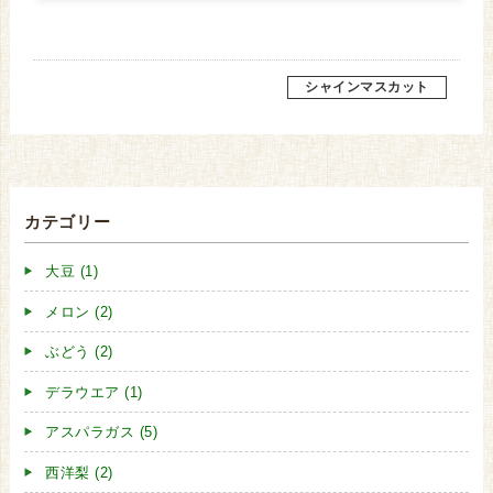
シャインマスカット
カテゴリー
大豆 (1)
メロン (2)
ぶどう (2)
デラウエア (1)
アスパラガス (5)
西洋梨 (2)