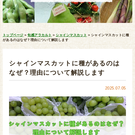
トップページ
>
旬感アラカルト
>
シャインマスカット
>
シャインマスカットに種
があるのはなぜ？理由について解説します
シャインマスカットに種があるのは
なぜ？理由について解説します
2025.07.05