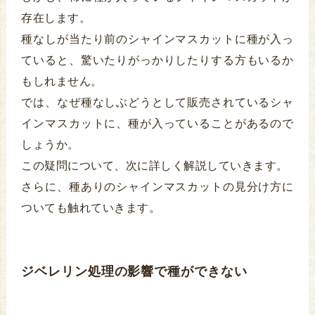
存在します。
種なしが当たり前のシャインマスカットに種が入っ
ていると、驚いたりがっかりしたりする方もいるか
もしれません。
では、なぜ種なしぶどうとして販売されているシャ
インマスカットに、種が入っていることがあるので
しょうか。
この疑問について、次に詳しく解説していきます。
さらに、種ありのシャインマスカットの見分け方に
ついても触れていきます。
ジベレリン処理の影響で種ができない