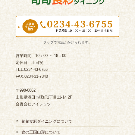
営業時間 10：00 ～ 18：00
定休日 土日祝
TEL:0234-43-6755
FAX:0234-31-7840
〒998-0862
山形県酒田市曙町1丁目11-14 2F
合資会社アイレッツ
旬旬食彩ダイニングについて
食の王国山形について