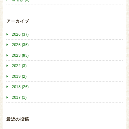
アーカイブ
2026 (37)
2025 (35)
2023 (93)
2022 (3)
2019 (2)
2018 (26)
2017 (1)
最近の投稿