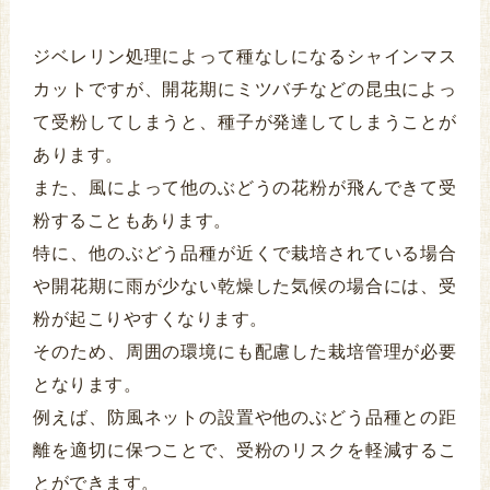
ジベレリン処理によって種なしになるシャインマス
カットですが、開花期にミツバチなどの昆虫によっ
て受粉してしまうと、種子が発達してしまうことが
あります。
また、風によって他のぶどうの花粉が飛んできて受
粉することもあります。
特に、他のぶどう品種が近くで栽培されている場合
や開花期に雨が少ない乾燥した気候の場合には、受
粉が起こりやすくなります。
そのため、周囲の環境にも配慮した栽培管理が必要
となります。
例えば、防風ネットの設置や他のぶどう品種との距
離を適切に保つことで、受粉のリスクを軽減するこ
とができます。