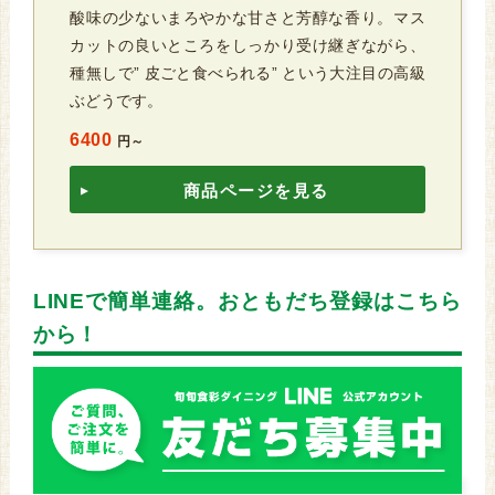
酸味の少ないまろやかな甘さと芳醇な香り。マス
カットの良いところをしっかり受け継ぎながら、
種無しで” 皮ごと食べられる” という大注目の高級
ぶどうです。
6400
円～
商品ページを見る
LINEで簡単連絡。おともだち登録はこちら
から！