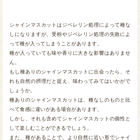
シャインマスカットはジベレリン処理によって種な
しになりますが、受粉やジベレリン処理の失敗によ
って種が入ってしまうことがあります。
種が入っていても味や香りに大きな影響はありませ
ん。
もし種ありのシャインマスカットに出会ったら、そ
れも自然の摂理だと捉え、味わってみてはいかがで
しょうか。
種ありのシャインマスカットは、種なしのものと比
べて食感に違いがある場合があります。
しかし、それも含めてシャインマスカットの個性と
して楽しむことができるでしょう。
また、種があることで、より自然に近い形でシャイ