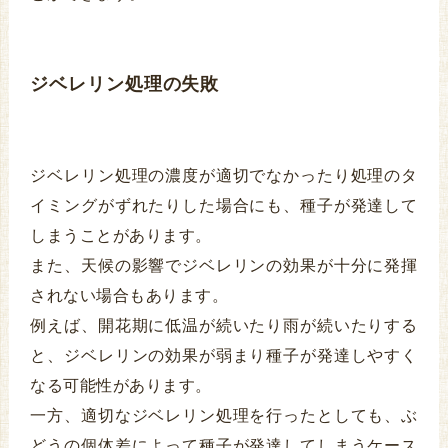
ジベレリン処理の失敗
ジベレリン処理の濃度が適切でなかったり処理のタ
イミングがずれたりした場合にも、種子が発達して
しまうことがあります。
また、天候の影響でジベレリンの効果が十分に発揮
されない場合もあります。
例えば、開花期に低温が続いたり雨が続いたりする
と、ジベレリンの効果が弱まり種子が発達しやすく
なる可能性があります。
一方、適切なジベレリン処理を行ったとしても、ぶ
どうの個体差によって種子が発達してしまうケース