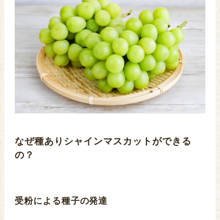
なぜ種ありシャインマスカットができる
の？
受粉による種子の発達