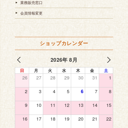
業務販売窓口
会員情報変更
ショップカレンダー
2026年 8月
日
月
火
水
木
金
土
26
27
28
29
30
31
1
2
3
4
5
6
7
8
9
10
11
12
13
14
15
16
17
18
19
20
21
22