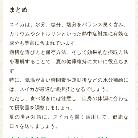
まとめ
スイカは、水分、糖分、塩分をバランス良く含み、
カリウムやシトルリンといった熱中症対策に有効な
成分も豊富に含まれています。
適切な選び方と保存方法、そして効果的な摂取方法
を理解することで、夏の健康維持に大いに役立ちま
す。
特に、気温が高い時間帯や運動後などの水分補給に
は、スイカが最適な選択肢となるでしょう。
ただし、食べ過ぎには注意し、自身の体調に合わせ
て摂取量を調整しましょう。
夏の暑さ対策に、スイカを賢く活用して、健康な
日々を送りましょう。