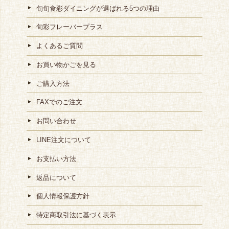
旬旬食彩ダイニングが選ばれる5つの理由
旬彩フレーバープラス
よくあるご質問
お買い物かごを見る
ご購入方法
FAXでのご注文
お問い合わせ
LINE注文について
お支払い方法
返品について
個人情報保護方針
特定商取引法に基づく表示