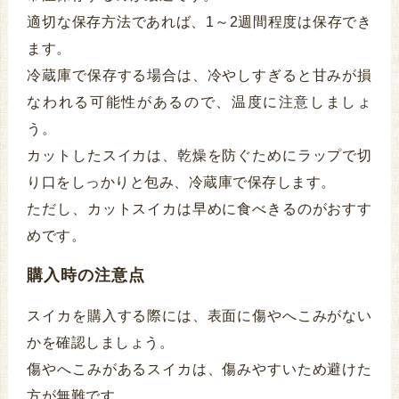
適切な保存方法であれば、1～2週間程度は保存でき
ます。
冷蔵庫で保存する場合は、冷やしすぎると甘みが損
なわれる可能性があるので、温度に注意しましょ
う。
カットしたスイカは、乾燥を防ぐためにラップで切
り口をしっかりと包み、冷蔵庫で保存します。
ただし、カットスイカは早めに食べきるのがおすす
めです。
購入時の注意点
スイカを購入する際には、表面に傷やへこみがない
かを確認しましょう。
傷やへこみがあるスイカは、傷みやすいため避けた
方が無難です。