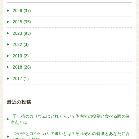
2026 (37)
2025 (35)
2023 (93)
2022 (3)
2019 (2)
2018 (26)
2017 (1)
最近の投稿
干し柿のカリウムはどれくらい？体内での役割と食べる際の注
意点とは
つや姫とコシヒカリの違いとは？それぞれの特徴とあなたに合