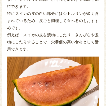
待できます。
特にスイカの皮の白い部分にはシトルリンが多く含
まれているため、皮ごと調理して食べるのもおすす
めです。
例えば、スイカの皮を漬物にしたり、きんぴらや煮
物にしたりすることで、栄養価の高い食材として活
用できます。