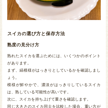
スイカの選び方と保存方法
熟度の見分け方
熟れたスイカを選ぶためには、いくつかのポイント
があります。
まず、縞模様がはっきりとしているかを確認しまし
ょう。
模様が鮮やかで、濃淡がはっきりしているスイカ
は、熟している可能性が高いです。
次に、スイカを持ち上げて重さを確認します。
同じ大きさのスイカ同士を比較した場合、重い方が