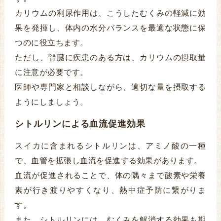
カリウムの利尿作用は、こうしたむくみの軽減に効
果を発揮し、体内の水分バランスを最適な状態に保
つのに役立ちます。
ただし、腎臓に疾患のある方は、カリウムの摂取量
に注意が必要です。
医師や専門家と相談しながら、適切な量を摂取する
ようにしましょう。
シトルリンによる血流促進効果
スイカに含まれるシトルリンは、アミノ酸の一種
で、血管を拡張し血流を促進する効果があります。
血流が促進されることで、体の隅々まで酸素や栄養
素が行き渡りやすくなり、熱中症予防に繋がりま
す。
また、シトルリンには、むくみを解消する効果も期