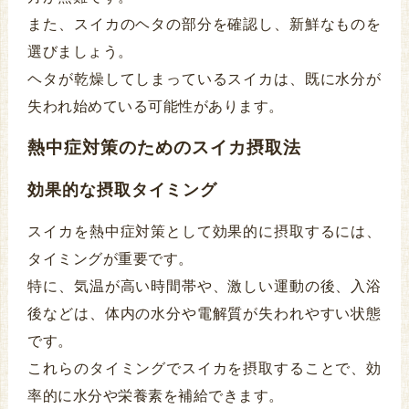
また、スイカのヘタの部分を確認し、新鮮なものを
選びましょう。
ヘタが乾燥してしまっているスイカは、既に水分が
失われ始めている可能性があります。
熱中症対策のためのスイカ摂取法
効果的な摂取タイミング
スイカを熱中症対策として効果的に摂取するには、
タイミングが重要です。
特に、気温が高い時間帯や、激しい運動の後、入浴
後などは、体内の水分や電解質が失われやすい状態
です。
これらのタイミングでスイカを摂取することで、効
率的に水分や栄養素を補給できます。