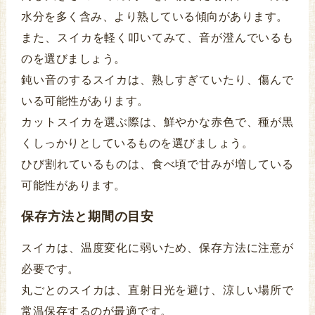
水分を多く含み、より熟している傾向があります。
また、スイカを軽く叩いてみて、音が澄んでいるも
のを選びましょう。
鈍い音のするスイカは、熟しすぎていたり、傷んで
いる可能性があります。
カットスイカを選ぶ際は、鮮やかな赤色で、種が黒
くしっかりとしているものを選びましょう。
ひび割れているものは、食べ頃で甘みが増している
可能性があります。
保存方法と期間の目安
スイカは、温度変化に弱いため、保存方法に注意が
必要です。
丸ごとのスイカは、直射日光を避け、涼しい場所で
常温保存するのが最適です。