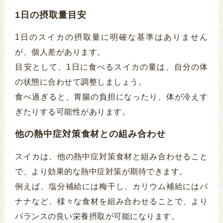
1日の摂取量目安
1日のスイカの摂取量に明確な基準はありません
が、個人差があります。
目安として、1日に食べるスイカの量は、自分の体
の状態に合わせて調整しましょう。
食べ過ぎると、胃腸の負担になったり、体が冷えす
ぎたりする可能性があります。
他の熱中症対策食材との組み合わせ
スイカは、他の熱中症対策食材と組み合わせること
で、より効果的な熱中症対策が期待できます。
例えば、塩分補給には梅干し、カリウム補給にはバ
ナナなど、様々な食材を組み合わせることで、より
バランスの良い栄養摂取が可能になります。