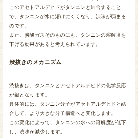
このアセトアルデヒドがタンニンと結合すること
で、タンニンが水に溶けにくくなり、渋味が弱まる
のです。
また、炭酸ガスそのものにも、タンニンの溶解度を
下げる効果があると考えられています。
渋抜きのメカニズム
渋抜きは、タンニンとアセトアルデヒドの化学反応
が鍵となります。
具体的には、タンニン分子がアセトアルデヒドと結
合して、より大きな分子構造へと変化します。
この変化によって、タンニンの水への溶解度が低下
し、渋味が減少します。