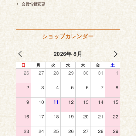
会員情報変更
ショップカレンダー
2026年 8月
日
月
火
水
木
金
土
26
27
28
29
30
31
1
2
3
4
5
6
7
8
9
10
11
12
13
14
15
16
17
18
19
20
21
22
23
24
25
26
27
28
29