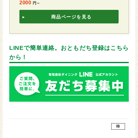
2000
円～
商品ページを見る
LINEで簡単連絡。おともだち登録はこちら
から！
柿