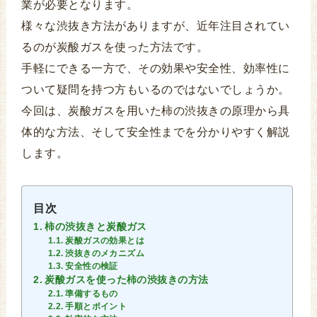
業が必要となります。
様々な渋抜き方法がありますが、近年注目されてい
るのが炭酸ガスを使った方法です。
手軽にできる一方で、その効果や安全性、効率性に
ついて疑問を持つ方もいるのではないでしょうか。
今回は、炭酸ガスを用いた柿の渋抜きの原理から具
体的な方法、そして安全性までを分かりやすく解説
します。
目次
柿の渋抜きと炭酸ガス
炭酸ガスの効果とは
渋抜きのメカニズム
安全性の検証
炭酸ガスを使った柿の渋抜きの方法
準備するもの
手順とポイント