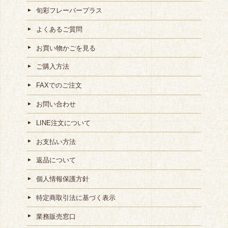
旬彩フレーバープラス
よくあるご質問
お買い物かごを見る
ご購入方法
FAXでのご注文
お問い合わせ
LINE注文について
お支払い方法
返品について
個人情報保護方針
特定商取引法に基づく表示
業務販売窓口