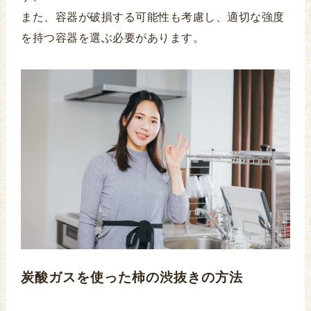
また、容器が破損する可能性も考慮し、適切な強度
を持つ容器を選ぶ必要があります。
炭酸ガスを使った柿の渋抜きの方法