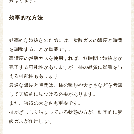
異なります。
効率的な方法
効率的な渋抜きのためには、炭酸ガスの濃度と時間
を調整することが重要です。
高濃度の炭酸ガスを使用すれば、短時間で渋抜きが
完了する可能性がありますが、柿の品質に影響を与
える可能性もあります。
最適な濃度と時間は、柿の種類や大きさなどを考慮
して実験的に見つける必要があります。
また、容器の大きさも重要です。
柿がぎっしり詰まっている状態の方が、効率的に炭
酸ガスが作用します。