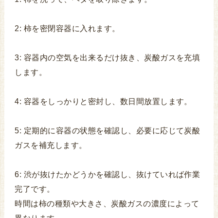
2: 柿を密閉容器に入れます。
3: 容器内の空気を出来るだけ抜き、炭酸ガスを充填
します。
4: 容器をしっかりと密封し、数日間放置します。
5: 定期的に容器の状態を確認し、必要に応じて炭酸
ガスを補充します。
6: 渋が抜けたかどうかを確認し、抜けていれば作業
完了です。
時間は柿の種類や大きさ、炭酸ガスの濃度によって