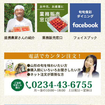
提携農家さんの紹介
業務販売窓口
フェイスブック