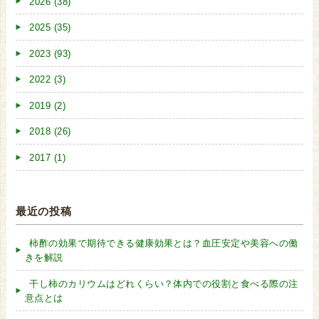
2026 (38)
2025 (35)
2023 (93)
2022 (3)
2019 (2)
2018 (26)
2017 (1)
最近の投稿
柿酢の効果で期待できる健康効果とは？血圧安定や美容への働
きを解説
干し柿のカリウムはどれくらい？体内での役割と食べる際の注
意点とは