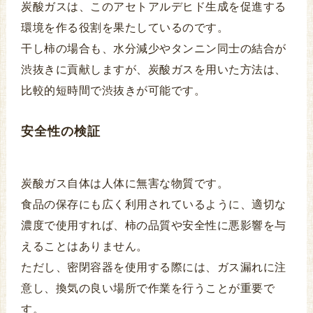
炭酸ガスは、このアセトアルデヒド生成を促進する
環境を作る役割を果たしているのです。
干し柿の場合も、水分減少やタンニン同士の結合が
渋抜きに貢献しますが、炭酸ガスを用いた方法は、
比較的短時間で渋抜きが可能です。
安全性の検証
炭酸ガス自体は人体に無害な物質です。
食品の保存にも広く利用されているように、適切な
濃度で使用すれば、柿の品質や安全性に悪影響を与
えることはありません。
ただし、密閉容器を使用する際には、ガス漏れに注
意し、換気の良い場所で作業を行うことが重要で
す。