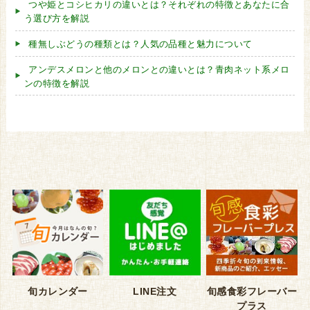
つや姫とコシヒカリの違いとは？それぞれの特徴とあなたに合
う選び方を解説
種無しぶどうの種類とは？人気の品種と魅力について
アンデスメロンと他のメロンとの違いとは？青肉ネット系メロ
ンの特徴を解説
旬カレンダー
LINE注文
旬感食彩フレーバー
プラス