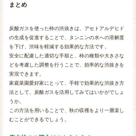
まとめ
炭酸ガスを使った柿の渋抜きは、アセトアルデヒド
の生成を促進することで、タンニンの水への溶解度
を下げ、渋味を軽減する効果的な方法です。
安全に配慮した適切な手順と、柿の種類や大きさな
どを考慮した調整を行うことで、効率的な渋抜きを
実現できます。
家庭菜園愛好家にとって、手軽で効果的な渋抜き方
法として、炭酸ガスを活用してみてはいかがでしょ
うか。
この方法を用いることで、秋の収穫をより一層楽し
むことができるでしょう。