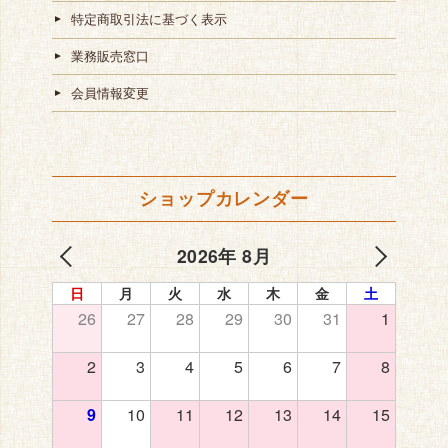
特定商取引法に基づく表示
業務販売窓口
会員情報変更
ショップカレンダー
2026年 8月
日
月
火
水
木
金
土
26
27
28
29
30
31
1
2
3
4
5
6
7
8
9
10
11
12
13
14
15