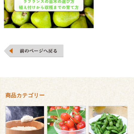
商品カテゴリー