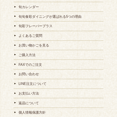
旬カレンダー
旬旬食彩ダイニングが選ばれる5つの理由
旬彩フレーバープラス
よくあるご質問
お買い物かごを見る
ご購入方法
FAXでのご注文
お問い合わせ
LINE注文について
お支払い方法
返品について
個人情報保護方針