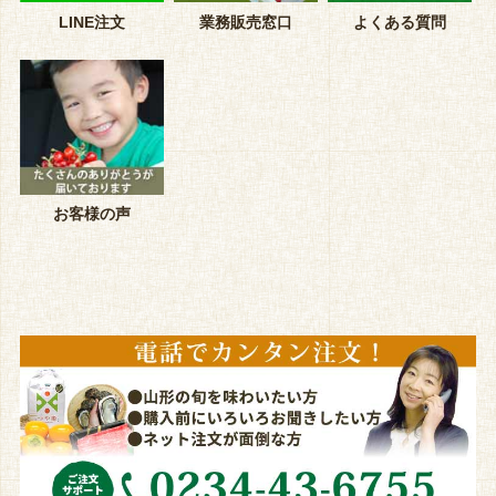
LINE注文
業務販売窓口
よくある質問
お客様の声