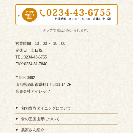
営業時間 10：00 ～ 18：00
定休日 土日祝
TEL:0234-43-6755
FAX:0234-31-7840
〒998-0862
山形県酒田市曙町1丁目11-14 2F
合資会社アイレッツ
旬旬食彩ダイニングについて
食の王国山形について
農家さん紹介