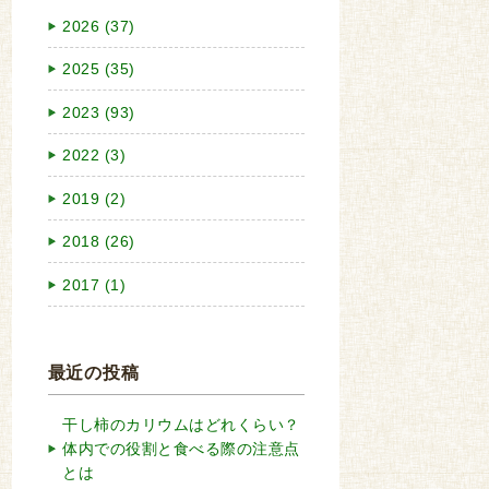
2026 (37)
2025 (35)
2023 (93)
2022 (3)
2019 (2)
2018 (26)
2017 (1)
最近の投稿
干し柿のカリウムはどれくらい？
体内での役割と食べる際の注意点
とは