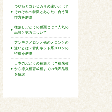
つや姫とコシヒカリの違いとは？
それぞれの特徴とあなたに合う選
び方を解説
種無しぶどうの種類とは？人気の
品種と魅力について
アンデスメロンと他のメロンとの
違いとは？青肉ネット系メロンの
特徴を解説
日本のぶどうの種類とは？在来種
から導入種育成種までの代表品種
を解説！