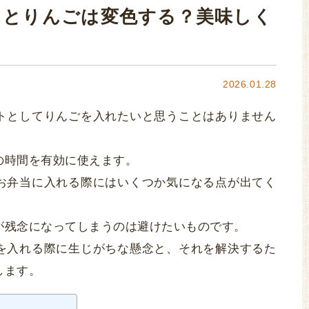
るとりんごは変色する？美味しく
2026.01.28
トとしてりんごを入れたいと思うことはありません
の時間を有効に使えます。
お弁当に入れる際にはいくつか気になる点が出てく
が残念になってしまうのは避けたいものです。
を入れる際に生じがちな懸念と、それを解決するた
します。