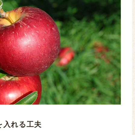
を入れる工夫