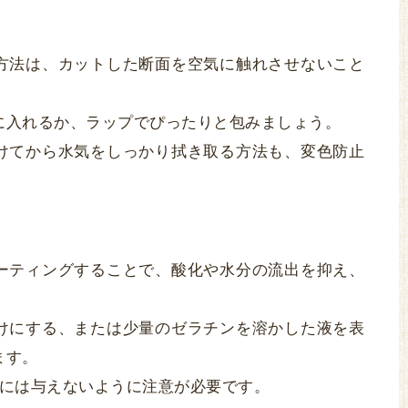
方法は、カットした断面を空気に触れさせないこと
に入れるか、ラップでぴったりと包みましょう。
けてから水気をしっかり拭き取る方法も、変色防止
ーティングすることで、酸化や水分の流出を抑え、
けにする、または少量のゼラチンを溶かした液を表
ます。
児には与えないように注意が必要です。