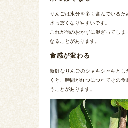
りんごは水分を多く含んでいるた
水っぽくなりやすいです。
これが他のおかずに混ざってしま
なることがあります。
食感が変わる
新鮮なりんごのシャキシャキとし
くと、時間が経つにつれてその食
うことがあります。