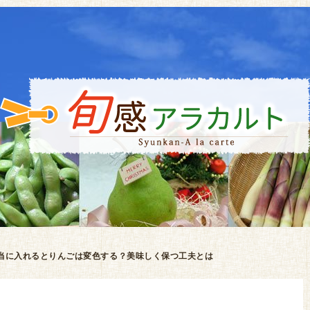
当に入れるとりんごは変色する？美味しく保つ工夫とは