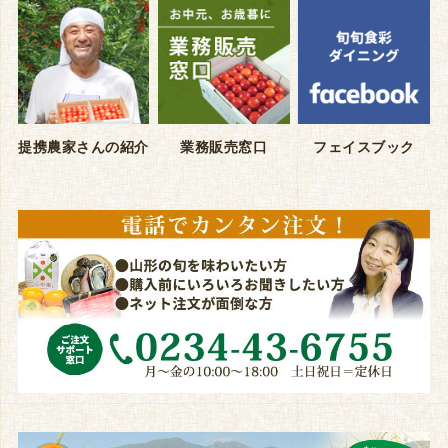
提携農家さんの紹介
業務販売窓口
フェイスブック