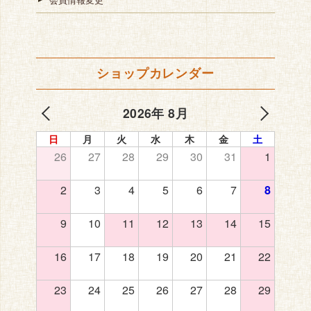
会員情報変更
ショップカレンダー
2026年 8月
日
月
火
水
木
金
土
26
27
28
29
30
31
1
2
3
4
5
6
7
8
9
10
11
12
13
14
15
16
17
18
19
20
21
22
23
24
25
26
27
28
29