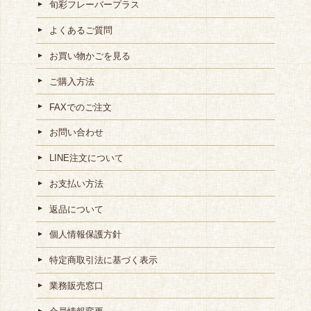
旬彩フレーバープラス
よくあるご質問
お買い物かごを見る
ご購入方法
FAXでのご注文
お問い合わせ
LINE注文について
お支払い方法
返品について
個人情報保護方針
特定商取引法に基づく表示
業務販売窓口