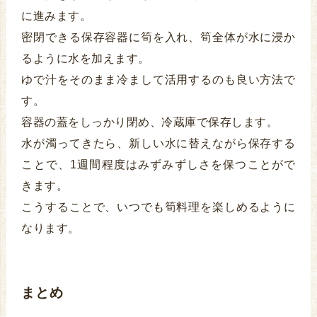
に進みます。
密閉できる保存容器に筍を入れ、筍全体が水に浸か
るように水を加えます。
ゆで汁をそのまま冷まして活用するのも良い方法で
す。
容器の蓋をしっかり閉め、冷蔵庫で保存します。
水が濁ってきたら、新しい水に替えながら保存する
ことで、1週間程度はみずみずしさを保つことがで
きます。
こうすることで、いつでも筍料理を楽しめるように
なります。
まとめ