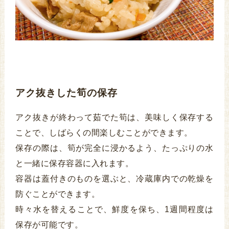
アク抜きした筍の保存
アク抜きが終わって茹でた筍は、美味しく保存する
ことで、しばらくの間楽しむことができます。
保存の際は、筍が完全に浸かるよう、たっぷりの水
と一緒に保存容器に入れます。
容器は蓋付きのものを選ぶと、冷蔵庫内での乾燥を
防ぐことができます。
時々水を替えることで、鮮度を保ち、1週間程度は
保存が可能です。