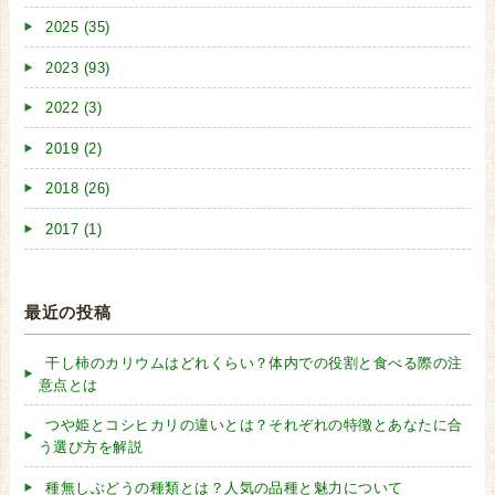
2025 (35)
2023 (93)
2022 (3)
2019 (2)
2018 (26)
2017 (1)
最近の投稿
干し柿のカリウムはどれくらい？体内での役割と食べる際の注
意点とは
つや姫とコシヒカリの違いとは？それぞれの特徴とあなたに合
う選び方を解説
種無しぶどうの種類とは？人気の品種と魅力について