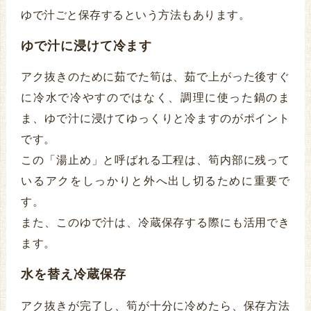
ゆで汁ごと保存するという方法もあります。
ゆで汁に浸けて冷ます
アク抜きのために茹でた筍は、茹で上がった後すぐ
に冷水で冷やすのではなく、調理に使った鍋のま
ま、ゆで汁に浸けてゆっくりと冷ますのがポイント
です。
この「湯止め」と呼ばれる工程は、筍内部に残って
いるアクをしっかりと外へ出し切るために重要で
す。
また、このゆで汁は、冷蔵保存する際にも活用でき
ます。
水を替え冷蔵保存
アク抜きが完了し、筍が十分に冷めたら、保存方法