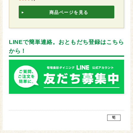
商品ページを見る
LINEで簡単連絡。おともだち登録はこちら
から！
筍