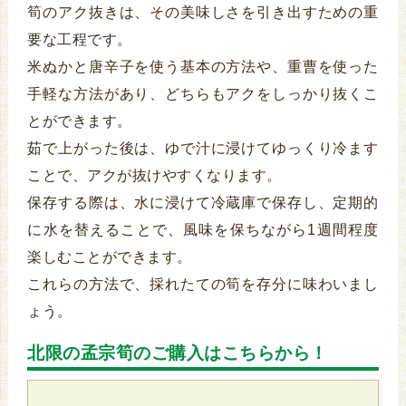
筍のアク抜きは、その美味しさを引き出すための重
要な工程です。
米ぬかと唐辛子を使う基本の方法や、重曹を使った
手軽な方法があり、どちらもアクをしっかり抜くこ
とができます。
茹で上がった後は、ゆで汁に浸けてゆっくり冷ます
ことで、アクが抜けやすくなります。
保存する際は、水に浸けて冷蔵庫で保存し、定期的
に水を替えることで、風味を保ちながら1週間程度
楽しむことができます。
これらの方法で、採れたての筍を存分に味わいまし
ょう。
北限の孟宗筍のご購入はこちらから！