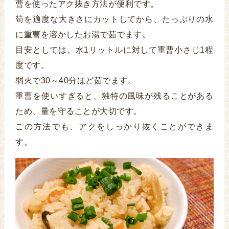
曹を使ったアク抜き方法が便利です。
筍を適度な大きさにカットしてから、たっぷりの水
に重曹を溶かしたお湯で茹でます。
目安としては、水1リットルに対して重曹小さじ1程
度です。
弱火で30～40分ほど茹でます。
重曹を使いすぎると、独特の風味が残ることがある
ため、量を守ることが大切です。
この方法でも、アクをしっかり抜くことができま
す。