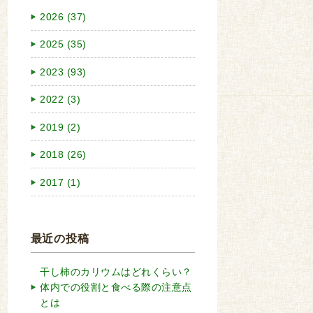
2026 (37)
2025 (35)
2023 (93)
2022 (3)
2019 (2)
2018 (26)
2017 (1)
最近の投稿
干し柿のカリウムはどれくらい？
体内での役割と食べる際の注意点
とは