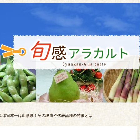
んぼ日本一は山形県！その理由や代表品種の特徴とは