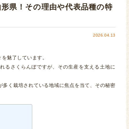
山形県！その理由や代表品種の特
2026.04.13
々を魅了しています。
れるさくらんぼですが、その生産を支える土地に
。
が多く栽培されている地域に焦点を当て、その秘密