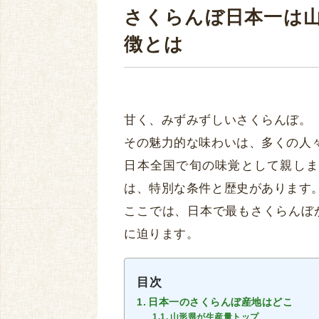
さくらんぼ日本一は
徴とは
甘く、みずみずしいさくらんぼ。
その魅力的な味わいは、多くの人
日本全国で旬の味覚として親しま
は、特別な条件と歴史があります
ここでは、日本で最もさくらんぼ
に迫ります。
目次
日本一のさくらんぼ産地はどこ
山形県が生産量トップ