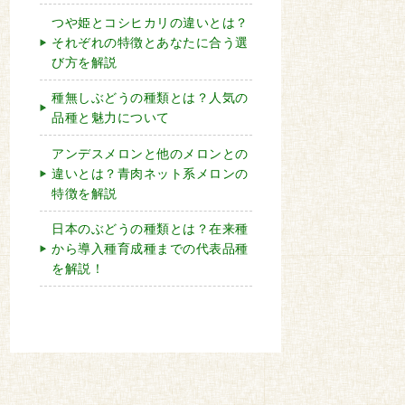
つや姫とコシヒカリの違いとは？
それぞれの特徴とあなたに合う選
び方を解説
種無しぶどうの種類とは？人気の
品種と魅力について
アンデスメロンと他のメロンとの
違いとは？青肉ネット系メロンの
特徴を解説
日本のぶどうの種類とは？在来種
から導入種育成種までの代表品種
を解説！