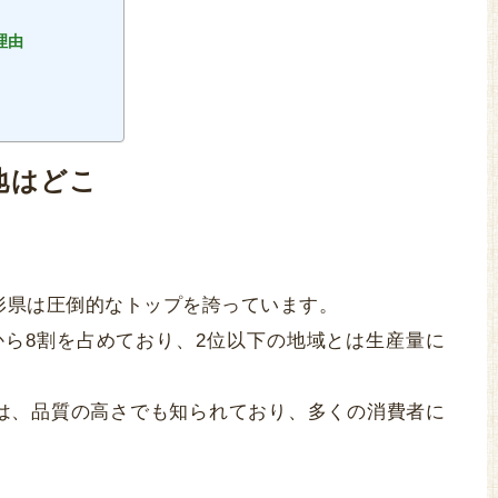
理由
地はどこ
形県は圧倒的なトップを誇っています。
から8割を占めており、2位以下の地域とは生産量に
は、品質の高さでも知られており、多くの消費者に