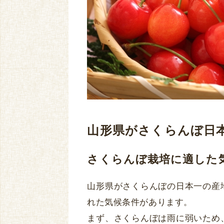
山形県がさくらんぼ日
さくらんぼ栽培に適した
山形県がさくらんぼの日本一の産
れた気候条件があります。
まず、さくらんぼは雨に弱いため