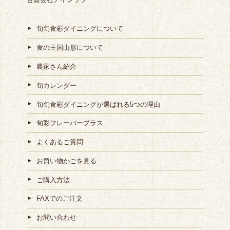
旬旬食彩ダイニングについて
食の王国山形について
農家さん紹介
旬カレンダー
旬旬食彩ダイニングが選ばれる5つの理由
旬彩フレーバープラス
よくあるご質問
お買い物かごを見る
ご購入方法
FAXでのご注文
お問い合わせ