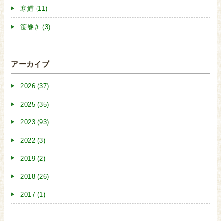
寒鱈 (11)
笹巻き (3)
アーカイブ
2026 (37)
2025 (35)
2023 (93)
2022 (3)
2019 (2)
2018 (26)
2017 (1)