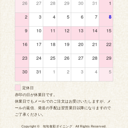
26
27
28
29
30
31
1
2
3
4
5
6
7
8
9
10
11
12
13
14
15
16
17
18
19
20
21
22
23
24
25
26
27
28
29
30
31
1
2
3
4
5
定休日
赤印の日が休業日です。
休業日でもメールでのご注文はお受けいたしますが、メ
ールの返信、発送の手配は翌営業日以降になりますので
ご了承ください。
Copyright © 旬旬食彩ダイニング All Rights Reserved.