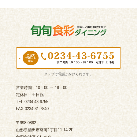
営業時間 10：00 ～ 18：00
定休日 土日祝
TEL:0234-43-6755
FAX:0234-31-7840
〒998-0862
山形県酒田市曙町1丁目11-14 2F
合資会社アイレッツ