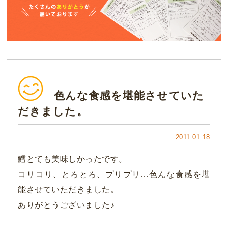
色んな食感を堪能させていた
だきました。
2011.01.18
鱈とても美味しかったです。
コリコリ、とろとろ、プリプリ…色んな食感を堪
能させていただきました。
ありがとうございました♪