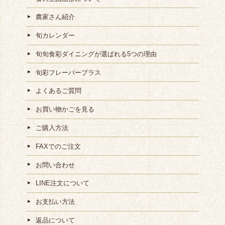
農家さん紹介
旬カレンダー
旬旬食彩ダイニングが選ばれる5つの理由
旬彩フレーバープラス
よくあるご質問
お買い物かごを見る
ご購入方法
FAXでのご注文
お問い合わせ
LINE注文について
お支払い方法
返品について