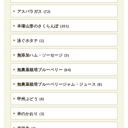
アスパラガス
(72)
本場山形のさくらんぼ
(201)
泳ぐホタテ
(1)
無添加ハム・ソーセージ
(3)
無農薬栽培ブルーベリー
(64)
無農薬栽培ブルーベリージャム・ジュース
(9)
甲州ぶどう
(6)
米のかおり
(3)