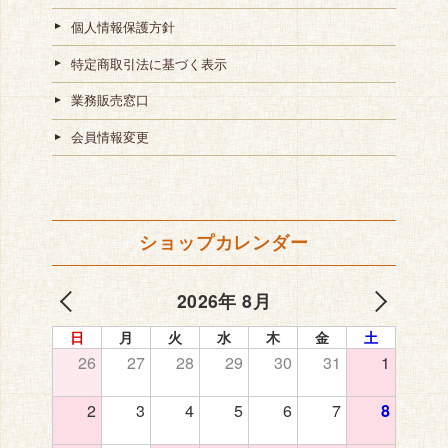
個人情報保護方針
特定商取引法に基づく表示
業務販売窓口
会員情報変更
ショップカレンダー
2026年 8月
日
月
火
水
木
金
土
26
27
28
29
30
31
1
2
3
4
5
6
7
8