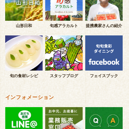
山形日和
旬感アラカルト
提携農家さんの紹介
旬の食材レシピ
スタッフブログ
フェイスブック
インフォメーション