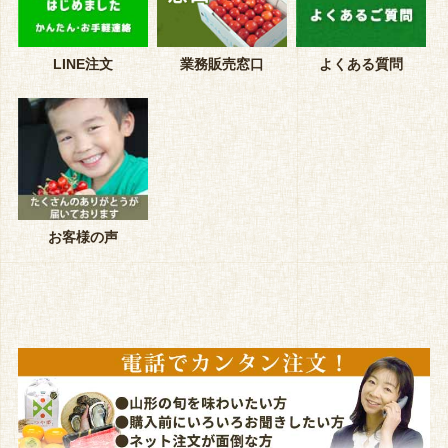
LINE注文
業務販売窓口
よくある質問
お客様の声