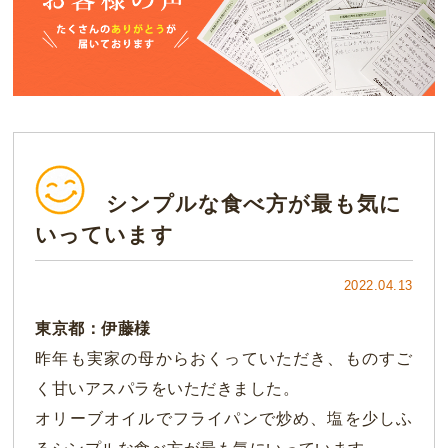
シンプルな食べ方が最も気に
いっています
2022.04.13
東京都：伊藤様
昨年も実家の母からおくっていただき、ものすご
く甘いアスパラをいただきました。
オリーブオイルでフライパンで炒め、塩を少しふ