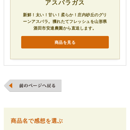
アスパラガス
新鮮！太い！甘い！柔らか！庄内砂丘のグリ
ーンアスパラ。獲れたてフレッシュを山形県
酒田市安達農園から直送します。
商品を見る
商品名で感想を選ぶ