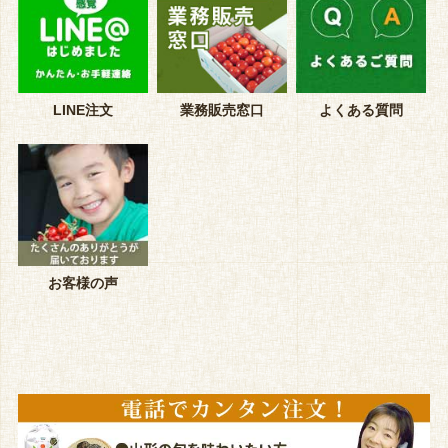
LINE注文
業務販売窓口
よくある質問
お客様の声