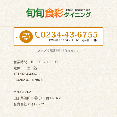
営業時間 10：00 ～ 18：00
定休日 土日祝
TEL:0234-43-6755
FAX:0234-31-7840
〒998-0862
山形県酒田市曙町1丁目11-14 2F
合資会社アイレッツ