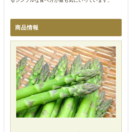
るシンプルな食べ方が最も気にいっています。
商品情報