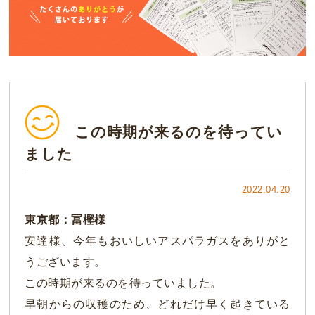
この時期が来るのを待ってい
ました
2022.04.20
東京都：冨樫様
安達様、今年もおいしいアスパラガスをありがと
うございます。
この時期が来るのを待っていました。
早朝からの収穫のため、どれだけ早く起きている