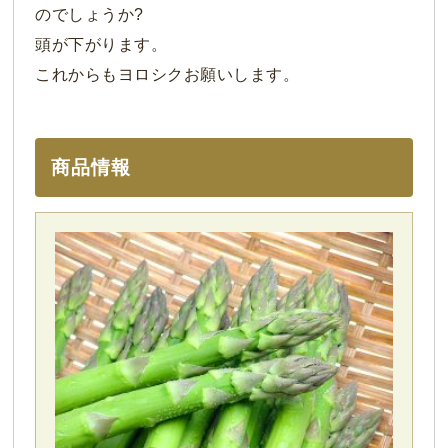
のでしょうか?
頭が下がります。
これからもヨロシクお願いします。
商品情報