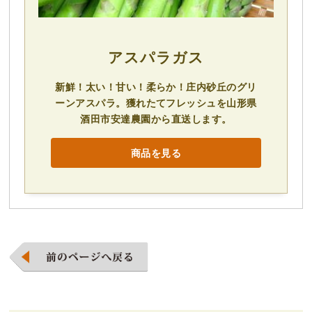
アスパラガス
新鮮！太い！甘い！柔らか！庄内砂丘のグリ
ーンアスパラ。獲れたてフレッシュを山形県
酒田市安達農園から直送します。
商品を見る