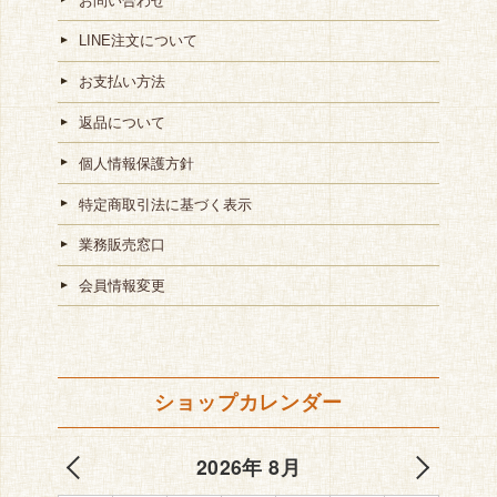
お問い合わせ
LINE注文について
お支払い方法
返品について
個人情報保護方針
特定商取引法に基づく表示
業務販売窓口
会員情報変更
ショップカレンダー
2026年 8月