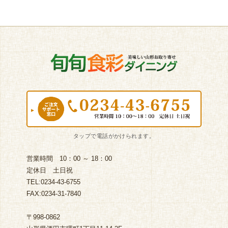
営業時間 10：00 ～ 18：00
定休日 土日祝
TEL:0234-43-6755
FAX:0234-31-7840
〒998-0862