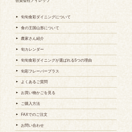
合資会社アイレッツ
旬旬食彩ダイニングについて
食の王国山形について
農家さん紹介
旬カレンダー
旬旬食彩ダイニングが選ばれる5つの理由
旬彩フレーバープラス
よくあるご質問
お買い物かごを見る
ご購入方法
FAXでのご注文
お問い合わせ