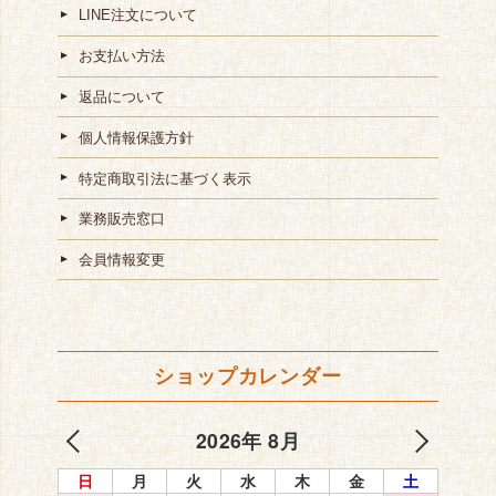
LINE注文について
お支払い方法
返品について
個人情報保護方針
特定商取引法に基づく表示
業務販売窓口
会員情報変更
ショップカレンダー
2026年 8月
日
月
火
水
木
金
土