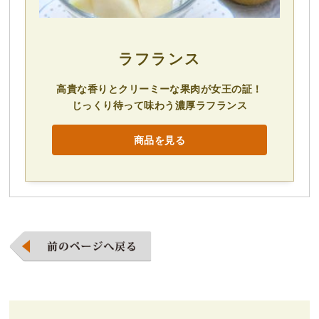
ラフランス
高貴な香りとクリーミーな果肉が女王の証！
じっくり待って味わう濃厚ラフランス
商品を見る