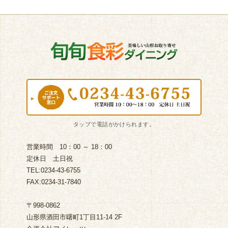
営業時間 10：00 ～ 18：00
定休日 土日祝
TEL:0234-43-6755
FAX:0234-31-7840
〒998-0862
山形県酒田市曙町1丁目11-14 2F