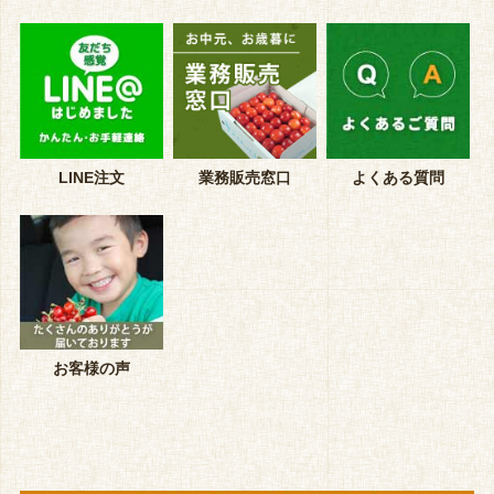
LINE注文
業務販売窓口
よくある質問
お客様の声