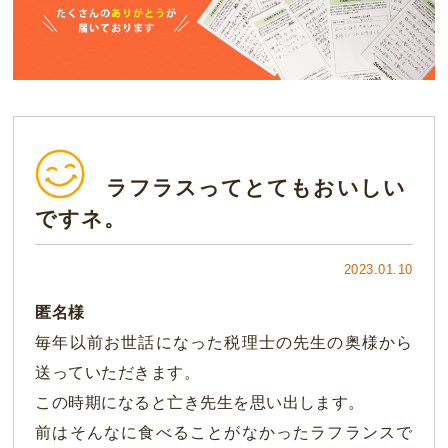
ラフラスってとてもおいしい
ですネ。
2023.01.10
匿名様
毎年以前お世話になった税理士の先生の奥様から
送っていただきます。
この時期になると亡き先生を思い出します。
前はそんなに食べることがなかったラフランスで