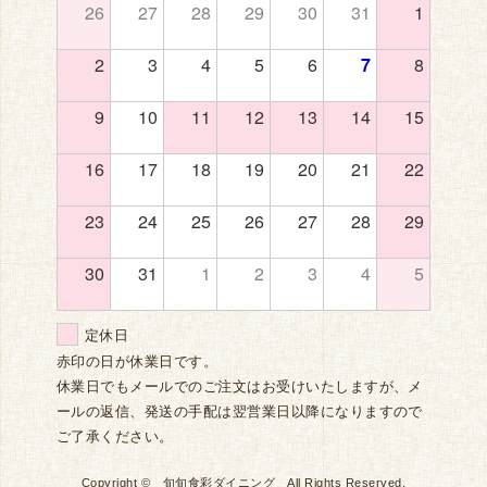
26
27
28
29
30
31
1
2
3
4
5
6
7
8
9
10
11
12
13
14
15
16
17
18
19
20
21
22
23
24
25
26
27
28
29
30
31
1
2
3
4
5
定休日
赤印の日が休業日です。
休業日でもメールでのご注文はお受けいたしますが、メ
ールの返信、発送の手配は翌営業日以降になりますので
ご了承ください。
Copyright © 旬旬食彩ダイニング All Rights Reserved.