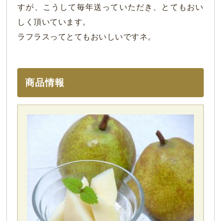
すが、こうして毎年送っていただき、とてもおい
しく頂いています。
ラフラスってとてもおいしいですネ。
商品情報