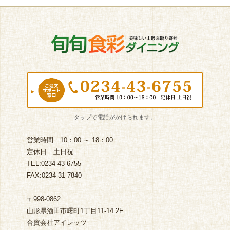
営業時間 10：00 ～ 18：00
定休日 土日祝
TEL:0234-43-6755
FAX:0234-31-7840
〒998-0862
山形県酒田市曙町1丁目11-14 2F
合資会社アイレッツ