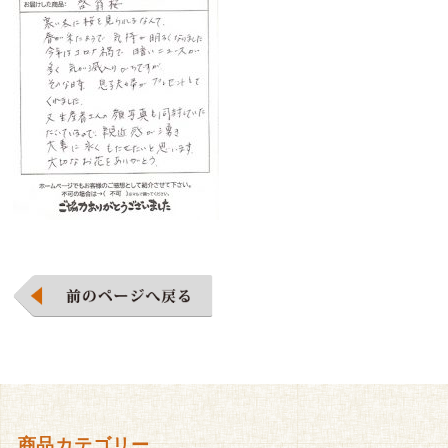
商品カテゴリー