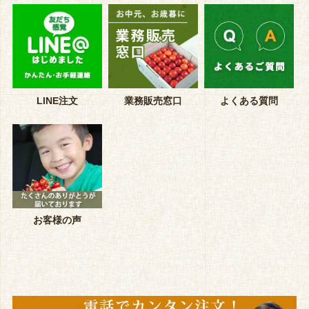
LINE注文
業務販売窓口
よくある質問
お客様の声