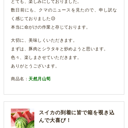
とても、楽しみにしておりました。
数日前にも、クマのニュースを見たので、申し訳な
く感じておりました😥
本当に命がけの作業と存じております。
大切に、美味しくいただきます。
まずは、豚肉とシラタキと炒めようと思います。
色々、楽しまさせていただきます。
ありがとうございます。
商品名：
天然月山筍
スイカの到着に皆で箱を覗き込
んで大喜び！