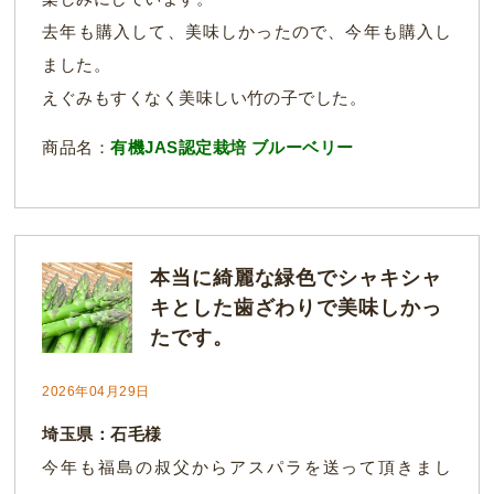
去年も購入して、美味しかったので、今年も購入し
ました。
えぐみもすくなく美味しい竹の子でした。
商品名：
有機JAS認定栽培 ブルーベリー
本当に綺麗な緑色でシャキシャ
キとした歯ざわりで美味しかっ
たです。
2026年04月29日
埼玉県：石毛様
今年も福島の叔父からアスパラを送って頂きまし