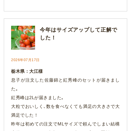
今年はサイズアップして正解で
した！
2026年07月17日
栃木県：大江様
息子が注文した佐藤錦と紅秀峰のセットが届きまし
た｡
紅秀峰は2Lが届きました｡
大粒でおいしく､数を食べなくても満足の大きさで大
満足でした！
昨年は初めての注文でMLサイズで頼んでしまい結構