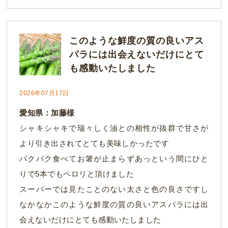
このような鮮度の質の良いアス
パラには出会えないだけにとて
も感動いたしました
2026年07月17日
愛知県：加藤様
シャキシャキで瑞々しく油との相性が抜群で甘さが
より引き出されてとても美味しかったです
パクパク食べてお箸が止まらずあっという間にひと
りで5本でもペロリと頂けました
スーパーでは見たことのない太さと色の良さですし
なかなかこのような鮮度の質の良いアスパラには出
会えないだけにとても感動いたしました