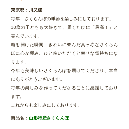
東京都：川又様
毎年、さくらんぼの季節を楽しみにしております。
10歳の子どもも大好きで、届くたびに「最高！」と
喜んでいます。
箱を開けた瞬間、きれいに並んだ真っ赤なさくらん
ぼに心が弾み、ひと粒いただくと幸せな気持ちにな
ります。
今年も美味しいさくらんぼを届けてくださり、本当
にありがとうございます。
毎年の楽しみを作ってくださることに感謝しており
ます。
これからも楽しみにしております。
商品名：
山形特産さくらんぼ