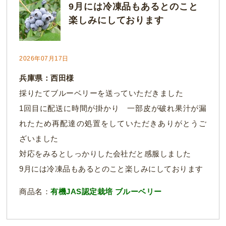
9月には冷凍品もあるとのこと
楽しみにしております
2026年07月17日
兵庫県：西田様
採りたてブルーベリーを送っていただきました
1回目に配送に時間が掛かり 一部皮が破れ果汁が漏
れたため再配達の処置をしていただきありがとうご
ざいました
対応をみるとしっかりした会社だと感服しました
9月には冷凍品もあるとのこと楽しみにしております
商品名：
有機JAS認定栽培 ブルーベリー