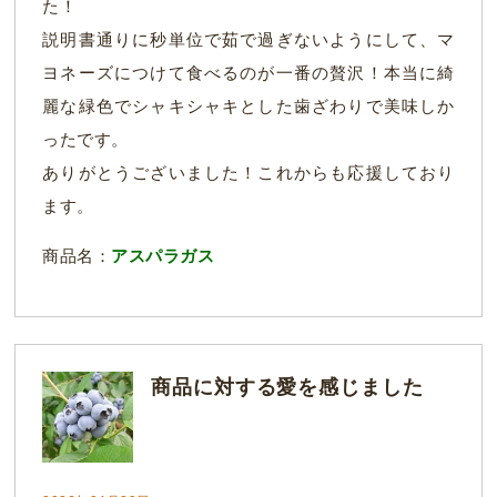
た！
説明書通りに秒単位で茹で過ぎないようにして、マ
ヨネーズにつけて食べるのが一番の贅沢！本当に綺
麗な緑色でシャキシャキとした歯ざわりで美味しか
ったです。
ありがとうございました！これからも応援しており
ます。
商品名：
アスパラガス
商品に対する愛を感じました