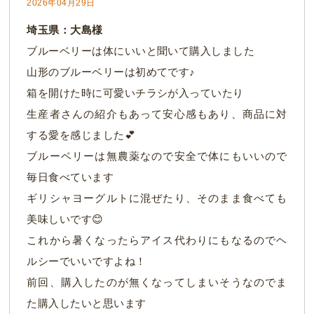
2026年04月29日
埼玉県：大島様
ブルーベリーは体にいいと聞いて購入しました
山形のブルーベリーは初めてです♪
箱を開けた時に可愛いチラシが入っていたり
生産者さんの紹介もあって安心感もあり、商品に対
する愛を感じました💕
ブルーベリーは無農薬なので安全で体にもいいので
毎日食べています
ギリシャヨーグルトに混ぜたり、そのまま食べても
美味しいです😊
これから暑くなったらアイス代わりにもなるのでヘ
ルシーでいいですよね！
前回、購入したのが無くなってしまいそうなのでま
た購入したいと思います