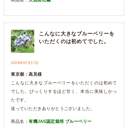
こんなに大きなブルーベリーを
いただくのは初めてでした。
2026年07月17日
東京都：高見様
こんなに大きなブルーベリーをいただくのは初めて
でした。びっくりするほど甘く、本当に美味しかっ
たです。
送っていただきありがとうございました。
商品名：
有機JAS認定栽培 ブルーベリー