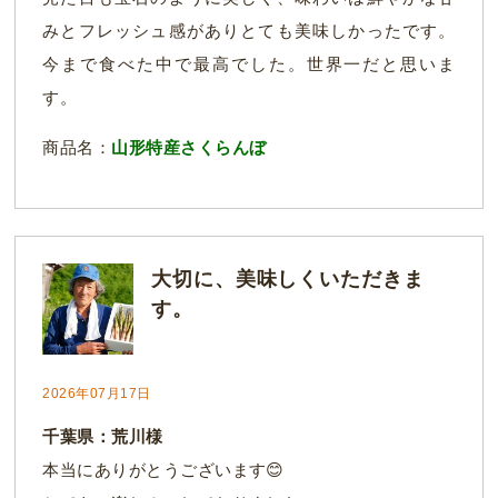
みとフレッシュ感がありとても美味しかったです。
今まで食べた中で最高でした。世界一だと思いま
す。
商品名：
山形特産さくらんぼ
大切に、美味しくいただきま
す。
2026年07月17日
千葉県：荒川様
本当にありがとうございます😊