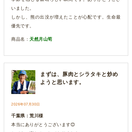
いました。
しかし、熊の出没が増えたことが心配です。生命最
優先です。
商品名：
天然月山筍
まずは、豚肉とシラタキと炒め
ようと思います。
2026年07月30日
千葉県：荒川様
本当にありがとうございます😊