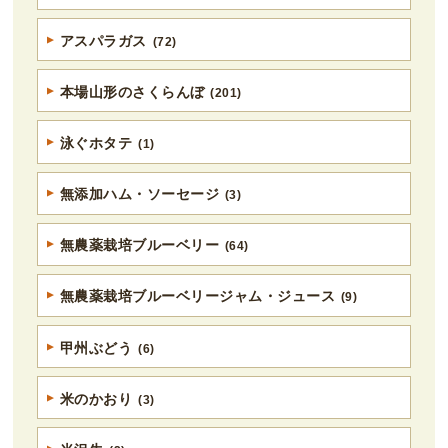
アスパラガス
(72)
本場山形のさくらんぼ
(201)
泳ぐホタテ
(1)
無添加ハム・ソーセージ
(3)
無農薬栽培ブルーベリー
(64)
無農薬栽培ブルーベリージャム・ジュース
(9)
甲州ぶどう
(6)
米のかおり
(3)