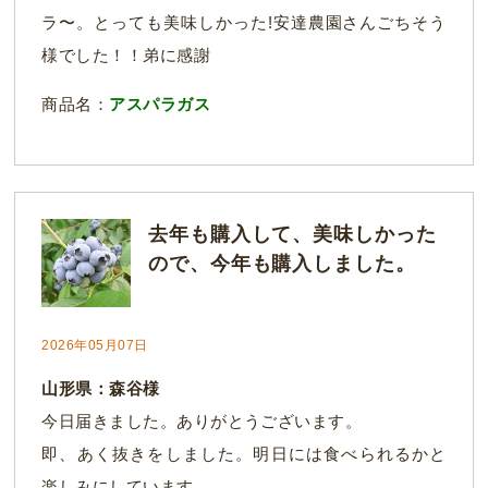
ラ〜。とっても美味しかった!安達農園さんごちそう
様でした！！弟に感謝
商品名：
アスパラガス
去年も購入して、美味しかった
ので、今年も購入しました。
2026年05月07日
山形県：森谷様
今日届きました。ありがとうございます。
即、あく抜きをしました。明日には食べられるかと
楽しみにしています。