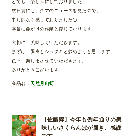
とても、楽しみにしておりました。
数日前にも、クマのニュースを見たので、
申し訳なく感じておりました😥
本当に命がけの作業と存じております。
大切に、美味しくいただきます。
まずは、豚肉とシラタキと炒めようと思います。
色々、楽しまさせていただきます。
ありがとうございます。
商品名：
天然月山筍
【佐藤錦】今年も例年通りの美
味しいさくらんぼが届き、感謝
です。