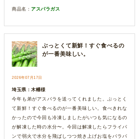
商品名：
アスパラガス
ぶっとくて新鮮！すぐ食べるの
が一番美味しい。
2026年07月17日
埼玉県：木幡様
今年も弟がアスパラを送ってくれました。ぶっとく
て新鮮！すぐ食べるのが一番美味しい。食べきれな
かったので今回も冷凍しましたがいつも気になるの
が解凍した時の水分〜。今回は解凍したらフライパ
ンで弱火で水分を飛ばしつつ焼き上げお塩をパラパ