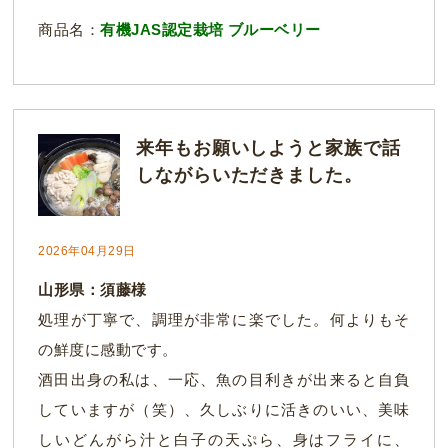
商品名：
有機JAS認定栽培 ブルーベリー
来年もお願いしようと家族で話
しながらいただきました。
2026年04月29日
山形県：須藤様
処理が丁寧で、調理が非常に楽でした。何よりもそ
の鮮度に感動です。
酒田出身の私は、一応、魚の目利きが出来ると自負
していますが（笑）、久しぶりに活きのいい、美味
しいどんがら汁と白子の天ぷら、身はフライに、