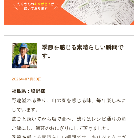
季節を感じる素晴らしい瞬間で
す。
2026年07月30日
福島県：塩野様
野趣溢れる香り、山の春を感じる味、毎年楽しみに
しています。
皮ごと焼いてから塩で食べ、残りはレシピ通りの筍
ご飯にし、海苔のおにぎりにして頂きました。
季節を感じる素晴らしい瞬間です。ありがとうござ