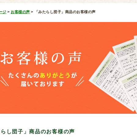
ージ
>
お客様の声
>
「みたらし団子」商品のお客様の声
たらし団子」商品のお客様の声