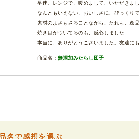
早速、レンジで、暖めまして、いただきま
なんともいえない、おいしさに、びっくり
素材のよさもさることながら、たれも、逸
焼き目がついてるのも、感心しました。
本当に、ありがとうございました。友達に
商品名：
無添加みたらし団子
品名で感想を選ぶ