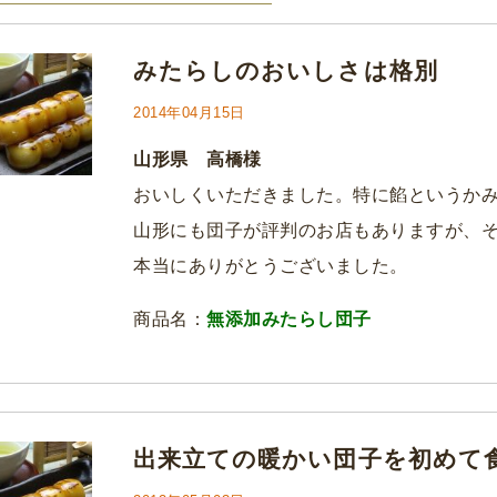
みたらしのおいしさは格別
2014年04月15日
山形県 高橋様
おいしくいただきました。特に餡というか
山形にも団子が評判のお店もありますが、
本当にありがとうございました。
商品名：
無添加みたらし団子
出来立ての暖かい団子を初めて