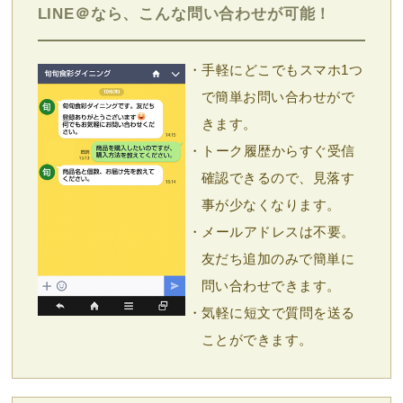
LINE＠なら、こんな問い合わせが可能！
・手軽にどこでもスマホ1つ
で簡単お問い合わせがで
きます。
・トーク履歴からすぐ受信
確認できるので、見落す
事が少なくなります。
・メールアドレスは不要。
友だち追加のみで簡単に
問い合わせできます。
・気軽に短文で質問を送る
ことができます。