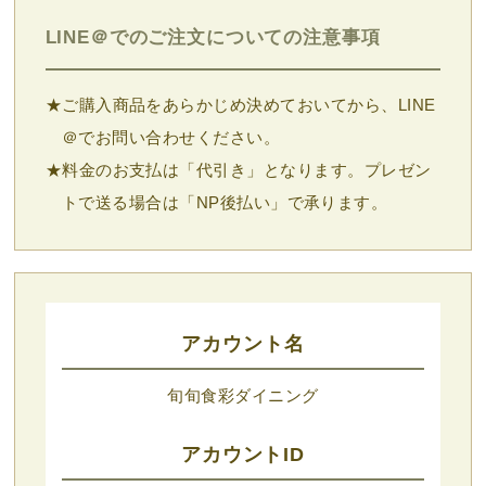
LINE＠でのご注文についての注意事項
★ご購入商品をあらかじめ決めておいてから、LINE
＠でお問い合わせください。
★料金のお支払は「代引き」となります。プレゼン
トで送る場合は「NP後払い」で承ります。
アカウント名
旬旬食彩ダイニング
アカウントID