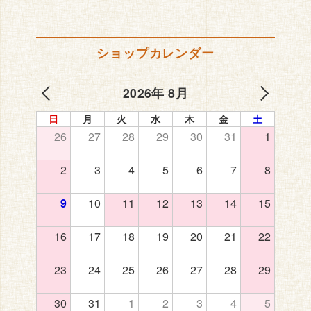
ショップカレンダー
2026年 8月
日
月
火
水
木
金
土
26
27
28
29
30
31
1
2
3
4
5
6
7
8
9
10
11
12
13
14
15
16
17
18
19
20
21
22
23
24
25
26
27
28
29
30
31
1
2
3
4
5