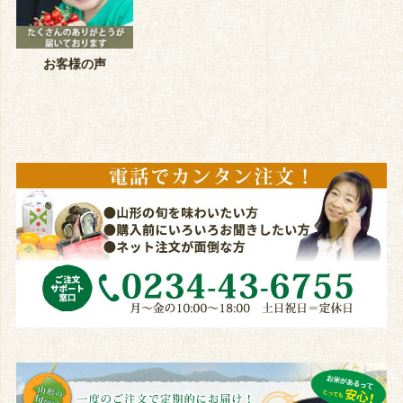
お客様の声