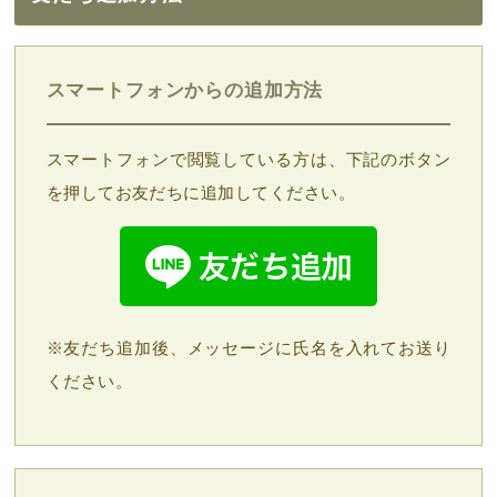
スマートフォンからの追加方法
スマートフォンで閲覧している方は、下記のボタン
を押してお友だちに追加してください。
※友だち追加後、メッセージに氏名を入れてお送り
ください。