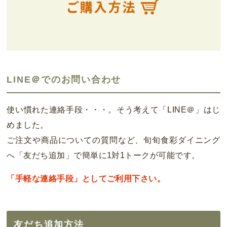
LINE＠でのお問い合わせ
使い慣れた連絡手段・・・。そう考えて「LINE＠」はじ
めました。
ご注文や商品についての質問など、旬旬食彩ダイニング
へ「友だち追加」で簡単に1対1トークが可能です。
「手軽な連絡手段」としてご利用下さい。
友だち追加方法