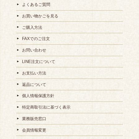
よくあるご質問
お買い物かごを見る
ご購入方法
FAXでのご注文
お問い合わせ
LINE注文について
お支払い方法
返品について
個人情報保護方針
特定商取引法に基づく表示
業務販売窓口
会員情報変更