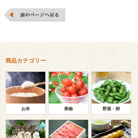
商品カテゴリー
お米
果物
野菜・卵