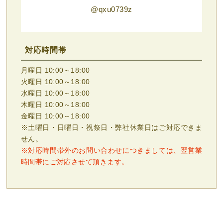
@qxu0739z
対応時間帯
月曜日 10:00～18:00
火曜日 10:00～18:00
水曜日 10:00～18:00
木曜日 10:00～18:00
金曜日 10:00～18:00
※土曜日・日曜日・祝祭日・弊社休業日はご対応できま
せん。
※対応時間帯外のお問い合わせにつきましては、翌営業
時間帯にご対応させて頂きます。