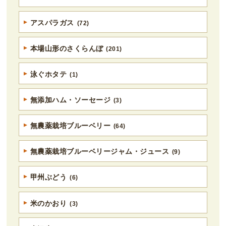
アスパラガス
(72)
本場山形のさくらんぼ
(201)
泳ぐホタテ
(1)
無添加ハム・ソーセージ
(3)
無農薬栽培ブルーベリー
(64)
無農薬栽培ブルーベリージャム・ジュース
(9)
甲州ぶどう
(6)
米のかおり
(3)