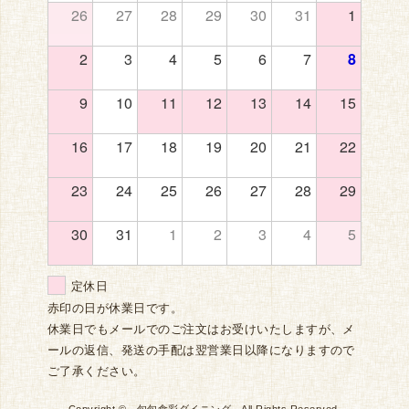
26
27
28
29
30
31
1
2
3
4
5
6
7
8
9
10
11
12
13
14
15
16
17
18
19
20
21
22
23
24
25
26
27
28
29
30
31
1
2
3
4
5
定休日
赤印の日が休業日です。
休業日でもメールでのご注文はお受けいたしますが、メ
ールの返信、発送の手配は翌営業日以降になりますので
ご了承ください。