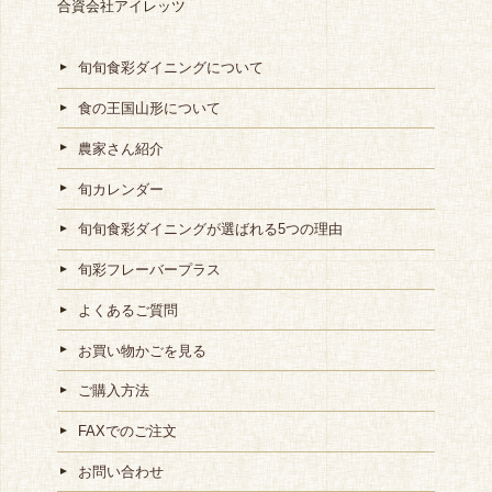
合資会社アイレッツ
旬旬食彩ダイニングについて
食の王国山形について
農家さん紹介
旬カレンダー
旬旬食彩ダイニングが選ばれる5つの理由
旬彩フレーバープラス
よくあるご質問
お買い物かごを見る
ご購入方法
FAXでのご注文
お問い合わせ