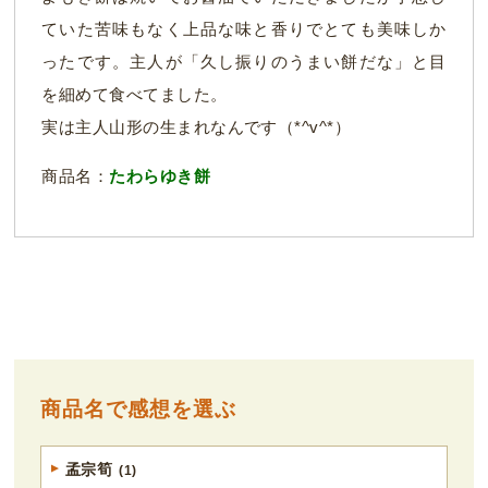
ていた苦味もなく上品な味と香りでとても美味しか
ったです。主人が「久し振りのうまい餅だな」と目
を細めて食べてました。
実は主人山形の生まれなんです（*^v^*）
商品名：
たわらゆき餅
商品名で感想を選ぶ
孟宗筍
(1)