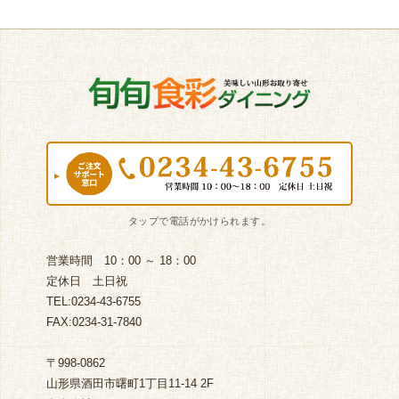
営業時間 10：00 ～ 18：00
定休日 土日祝
TEL:0234-43-6755
FAX:0234-31-7840
〒998-0862
山形県酒田市曙町1丁目11-14 2F