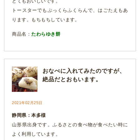
とてもおいしいです。
トースターでもぷっくらふくらんで、はごたえもあ
ります。もちもちしています。
商品名：
たわらゆき餅
おなべに入れてみたのですが、
絶品だとおもいます。
2021年02月25日
静岡県：本多様
山形県出身です。ふるさとの食べ物が食べたい時に
よく利用しています。