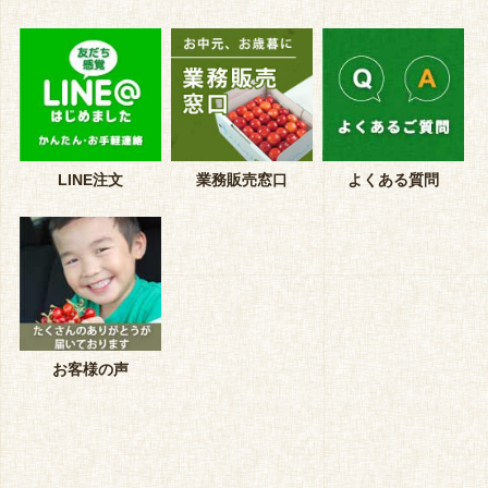
LINE注文
業務販売窓口
よくある質問
お客様の声