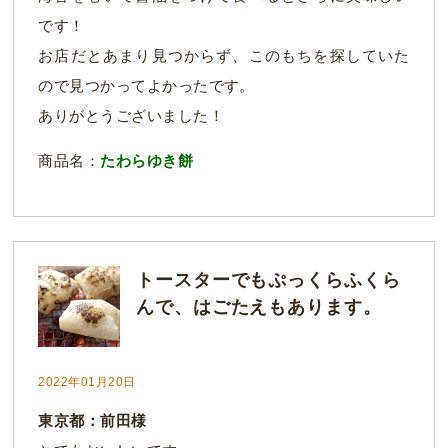
です！
お店だとあまり見つからず、このもちを探していた
ので見つかってよかったです。
ありがとうございました！
商品名：
たわらゆき餅
トースターでもぷっくらふくら
んで、はごたえもあります。
2022年01月20日
東京都：前田様