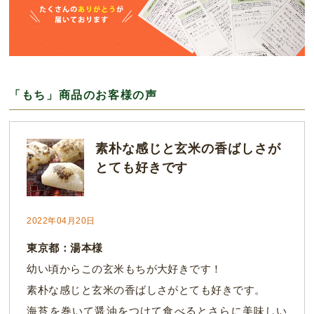
「もち」商品のお客様の声
素朴な感じと玄米の香ばしさが
とても好きです
2022年04月20日
東京都：湯本様
幼い頃からこの玄米もちが大好きです！
素朴な感じと玄米の香ばしさがとても好きです。
海苔を巻いて醤油をつけて食べるとさらに美味しい