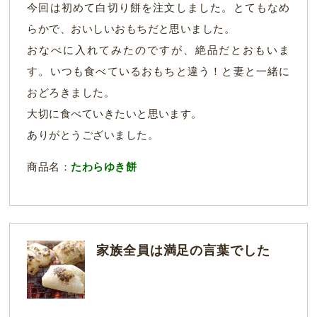
今回は初めて白切り餅を注文しました。とてもなめ
らかで、おいしいおもちだと思いました。
おなべに入れてみたのですが、絶品だとおもいま
す。いつも食べているおもちと違う！と妻と一緒に
おどろきました。
大切に食べていきたいと思います。
ありがとうございました。
商品名：
たわらゆき餅
家族全員は満足の言葉でした