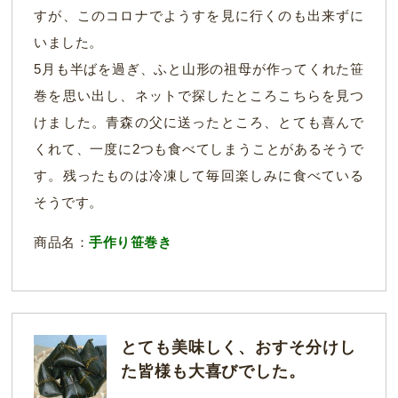
すが、このコロナでようすを見に行くのも出来ずに
いました。
5月も半ばを過ぎ、ふと山形の祖母が作ってくれた笹
巻を思い出し、ネットで探したところこちらを見つ
けました。青森の父に送ったところ、とても喜んで
くれて、一度に2つも食べてしまうことがあるそうで
す。残ったものは冷凍して毎回楽しみに食べている
そうです。
商品名：
手作り笹巻き
とても美味しく、おすそ分けし
た皆様も大喜びでした。