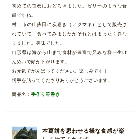
初めての笹巻におどろきました。ゼリーのような食
感ですね。
村上市の山熊田に炭巻き（アクマキ）として販売さ
れていて、食べてみましたがそれとはまったく異な
りました。美味でした。
山形県は海から山まで食材が豊富で又みな様一生け
んめいで頭が下がります。
お元気でがんばってください。楽しみです！
切手を貼ってくださりありがとうございます。
商品名：
手作り笹巻き
本葛餅を思わせる様な食感が楽