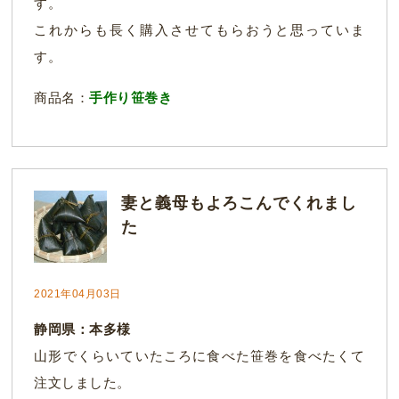
す。
これからも長く購入させてもらおうと思っていま
す。
商品名：
手作り笹巻き
妻と義母もよろこんでくれまし
た
2021年04月03日
静岡県：本多様
山形でくらいていたころに食べた笹巻を食べたくて
注文しました。