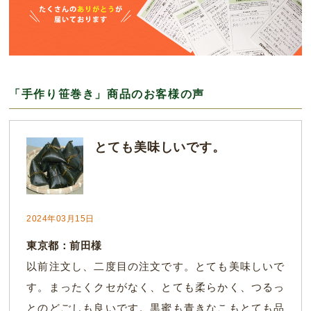
「手作り笹巻き」商品のお客様の声
とても美味しいです。
2024年03月15日
東京都：前田様
以前注文し、二度目の注文です。とても美味しいで
す。まったくクセがなく、とても柔らかく、つるっ
とのどごしも良いです。黒蜜も青きなこもとても品