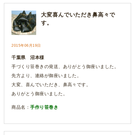
大変喜んでいただき鼻高々で
す。
2015年06月19日
千葉県 沼本様
手づくり笹巻きの発送、ありがとう御座いました。
先方より、連絡が御座いました。
大変、喜んでいただき、鼻高々です。
ありがとう御座いました。
商品名：
手作り笹巻き