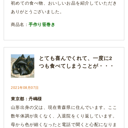
初めての食べ物、おいしいお品を紹介していただき
ありがとうございました。
商品名：
手作り笹巻き
とても喜んでくれて、一度に2
つも食べてしまうことが・・・
2021年08月07日
東京都：丹嶋様
山形出身の父は、現在青森県に住んでいます。ここ
数年体調が良くなく、入退院をくり返しています。
母から色が細くなったと電話で聞くと心配になりま