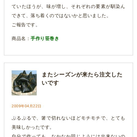
ていたほうが、味が増し、それぞれの要素が馴染ん
できて、落ち着くのではないかと思いました。
ご報告です。
商品名：
手作り笹巻き
またシーズンが来たら注文した
いです
2009年04月22日
ぷるぷるで、箸で切れないほどモチモチで、とても
美味しかったです。
自分で作っても、なかなか同じようには出来ないの