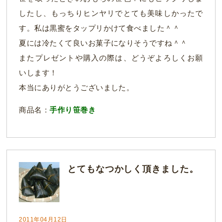
したし、もっちりヒンヤリでとても美味しかったで
す。私は黒蜜をタップリかけて食べました＾＾
夏には冷たくて良いお菓子になりそうですね＾＾
またプレゼントや購入の際は、どうぞよろしくお願
いします！
本当にありがとうございました。
商品名：
手作り笹巻き
とてもなつかしく頂きました。
2011年04月12日