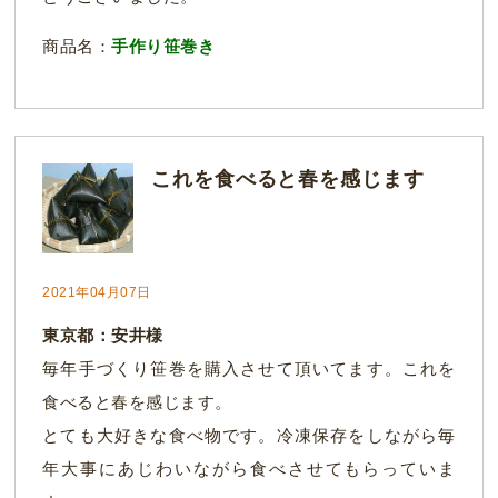
商品名：
手作り笹巻き
これを食べると春を感じます
2021年04月07日
東京都：安井様
毎年手づくり笹巻を購入させて頂いてます。これを
食べると春を感じます。
とても大好きな食べ物です。冷凍保存をしながら毎
年大事にあじわいながら食べさせてもらっていま