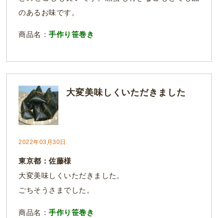
のあるお味です。
商品名：
手作り笹巻き
大変美味しくいただきました
2022年03月30日
東京都：佐藤様
大変美味しくいただきました。
ごちそうさまでした。
商品名：
手作り笹巻き