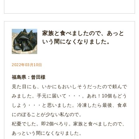
家族と食べましたので、あっと
いう間になくなりました。
2022年03月10日
福島県：曾田様
見た目にも、いかにもおいしそうだったので頼んで
みました。手元に届いて・・・。あれ！10個もどう
しよう・・・と思いました。冷凍したら最後、食卓
にのぼることが少ない私なので。
杞憂でした。即2個ぺろり。家族と食べましたので、
あっという間になくなりました。