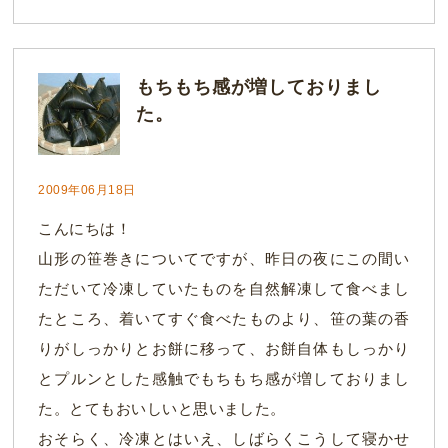
もちもち感が増しておりまし
た。
2009年06月18日
こんにちは！
山形の笹巻きについてですが、昨日の夜にこの間い
ただいて冷凍していたものを自然解凍して食べまし
たところ、着いてすぐ食べたものより、笹の葉の香
りがしっかりとお餅に移って、お餅自体もしっかり
とプルンとした感触でもちもち感が増しておりまし
た。とてもおいしいと思いました。
おそらく、冷凍とはいえ、しばらくこうして寝かせ