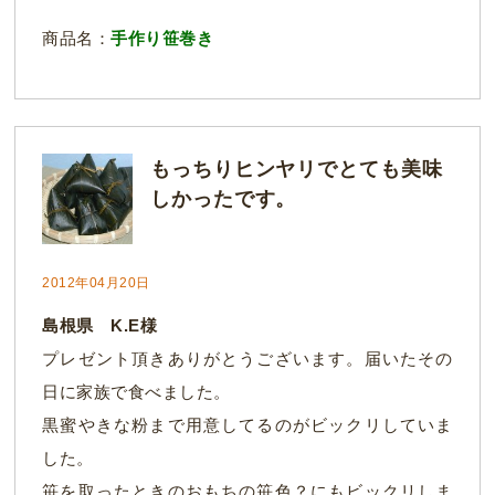
商品名：
手作り笹巻き
もっちりヒンヤリでとても美味
しかったです。
2012年04月20日
島根県 K.E様
プレゼント頂きありがとうございます。届いたその
日に家族で食べました。
黒蜜やきな粉まで用意してるのがビックリしていま
した。
笹を取ったときのおもちの笹色？にもビックリしま