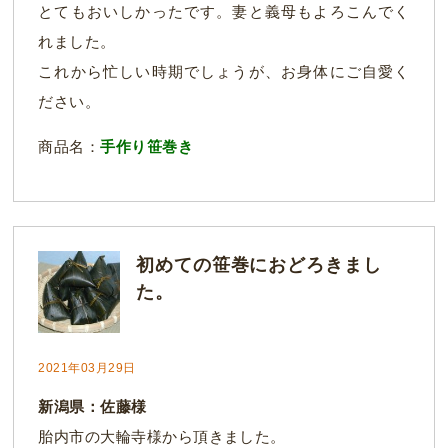
とてもおいしかったです。妻と義母もよろこんでく
れました。
これから忙しい時期でしょうが、お身体にご自愛く
ださい。
商品名：
手作り笹巻き
初めての笹巻におどろきまし
た。
2021年03月29日
新潟県：佐藤様
胎内市の大輪寺様から頂きました。