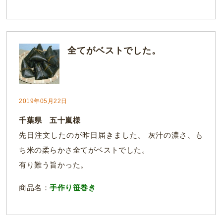
全てがベストでした。
2019年05月22日
千葉県 五十嵐様
先日注文したのが昨日届きました。 灰汁の濃さ、も
ち米の柔らかさ全てがベストでした。
有り難う旨かった。
商品名：
手作り笹巻き