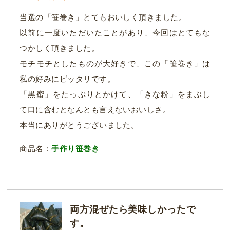
当選の「笹巻き」とてもおいしく頂きました。
以前に一度いただいたことがあり、今回はとてもな
つかしく頂きました。
モチモチとしたものが大好きで、この「笹巻き」は
私の好みにピッタリです。
「黒蜜」をたっぷりとかけて、「きな粉」をまぶし
て口に含むとなんとも言えないおいしさ。
本当にありがとうございました。
商品名：
手作り笹巻き
両方混ぜたら美味しかったで
す。