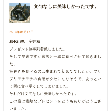
文句なしに美味しかったです。
2014年06月16日
和歌山県 宇井様
プレゼント無事到着致しました。
そして早速ですが家族と一緒に食べさせて頂きまし
た。
笹巻きを食べるのは生まれて初めてでしたが、プリ
プリモチモチの食感がクセになりそうで、あっとい
う間に食べ尽くしてしまいました。
それだけ文句なしに美味しかったです。
この度は素敵なプレゼントをどうもありがとうござ
いました。