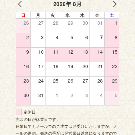
2026年 8月
日
月
火
水
木
金
土
26
27
28
29
30
31
1
2
3
4
5
6
7
8
9
10
11
12
13
14
15
16
17
18
19
20
21
22
23
24
25
26
27
28
29
30
31
1
2
3
4
5
定休日
赤印の日が休業日です。
休業日でもメールでのご注文はお受けいたしますが、メ
ールの返信、発送の手配は翌営業日以降になりますので