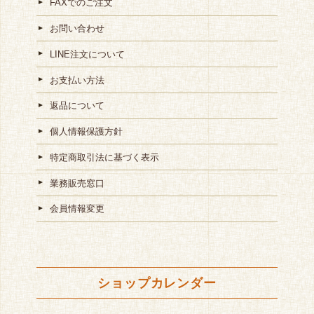
FAXでのご注文
お問い合わせ
LINE注文について
お支払い方法
返品について
個人情報保護方針
特定商取引法に基づく表示
業務販売窓口
会員情報変更
ショップカレンダー