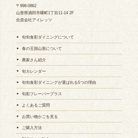
〒998-0862
山形県酒田市曙町1丁目11-14 2F
合資会社アイレッツ
旬旬食彩ダイニングについて
食の王国山形について
農家さん紹介
旬カレンダー
旬旬食彩ダイニングが選ばれる5つの理由
旬彩フレーバープラス
よくあるご質問
お買い物かごを見る
ご購入方法