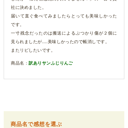
社に決めました。
届いて直ぐ食べてみましたらとっても美味しかった
です。
一寸残念だったのは搬送によるぶつかり傷が２個に
見られましたが….美味しかったので帳消しです。
またリピしたいです。
商品名：
訳ありサンふじりんご
商品名で感想を選ぶ