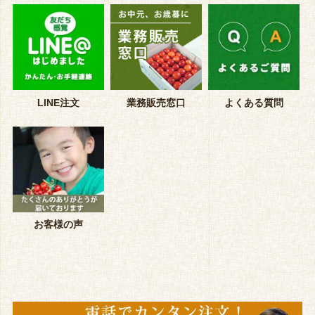
LINE注文
業務販売窓口
よくある質問
お客様の声