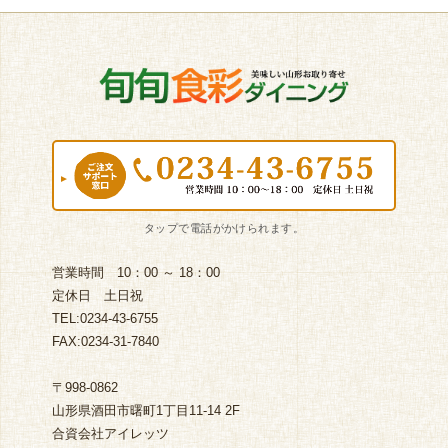
営業時間 10：00 ～ 18：00
定休日 土日祝
TEL:0234-43-6755
FAX:0234-31-7840
〒998-0862
山形県酒田市曙町1丁目11-14 2F
合資会社アイレッツ