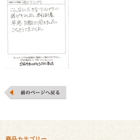
商品カテゴリー