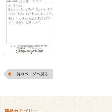
商品カテゴリー