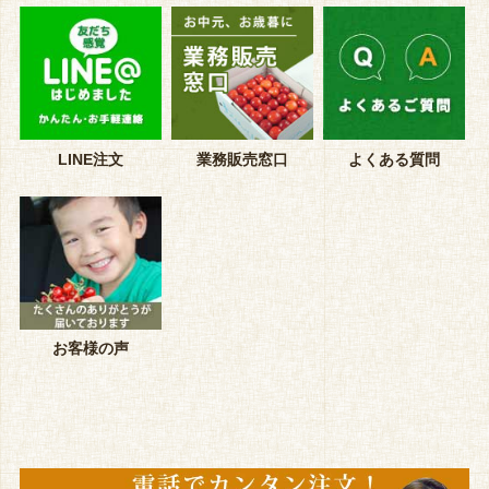
LINE注文
業務販売窓口
よくある質問
お客様の声