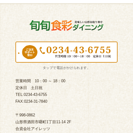
営業時間 10：00 ～ 18：00
定休日 土日祝
TEL:0234-43-6755
FAX:0234-31-7840
〒998-0862
山形県酒田市曙町1丁目11-14 2F
合資会社アイレッツ