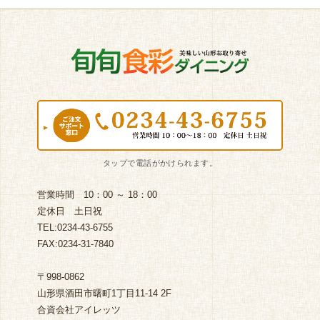
営業時間 10：00 ～ 18：00
定休日 土日祝
TEL:0234-43-6755
FAX:0234-31-7840
〒998-0862
山形県酒田市曙町1丁目11-14 2F
合資会社アイレッツ