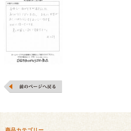
商品カテゴリー