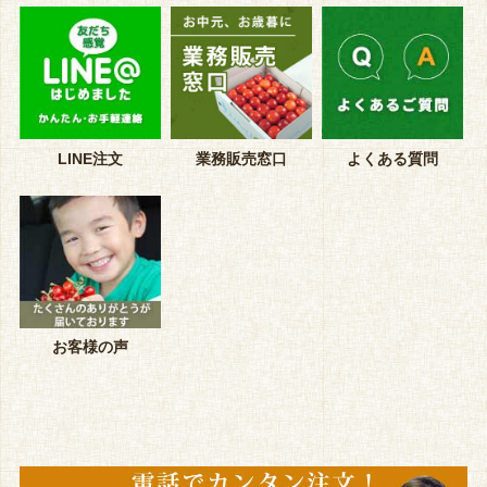
LINE注文
業務販売窓口
よくある質問
お客様の声