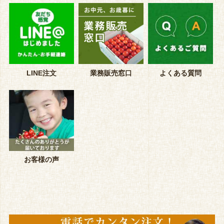
LINE注文
業務販売窓口
よくある質問
お客様の声