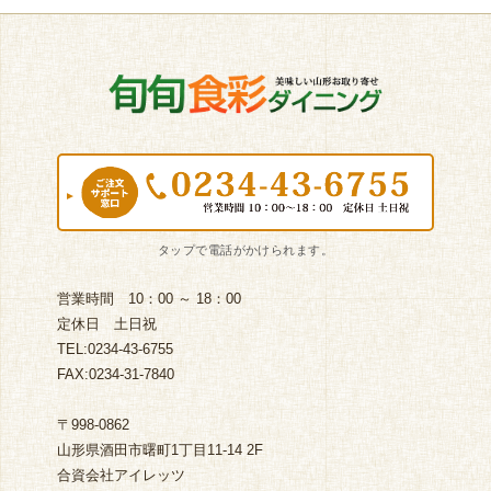
営業時間 10：00 ～ 18：00
定休日 土日祝
TEL:0234-43-6755
FAX:0234-31-7840
〒998-0862
山形県酒田市曙町1丁目11-14 2F
合資会社アイレッツ