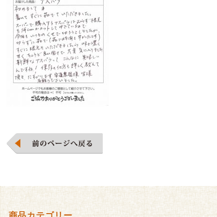
商品カテゴリー