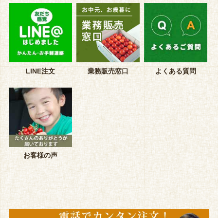
LINE注文
業務販売窓口
よくある質問
お客様の声