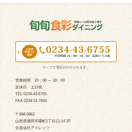
営業時間 10：00 ～ 18：00
定休日 土日祝
TEL:0234-43-6755
FAX:0234-31-7840
〒998-0862
山形県酒田市曙町1丁目11-14 2F
合資会社アイレッツ