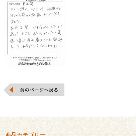
商品カテゴリー