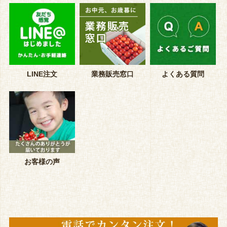
LINE注文
業務販売窓口
よくある質問
お客様の声