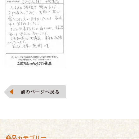
商品カテゴリー