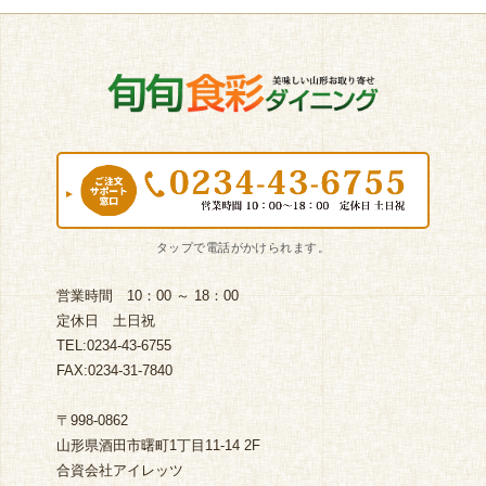
営業時間 10：00 ～ 18：00
定休日 土日祝
TEL:0234-43-6755
FAX:0234-31-7840
〒998-0862
山形県酒田市曙町1丁目11-14 2F
合資会社アイレッツ