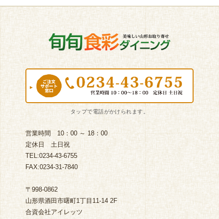
営業時間 10：00 ～ 18：00
定休日 土日祝
TEL:0234-43-6755
FAX:0234-31-7840
〒998-0862
山形県酒田市曙町1丁目11-14 2F
合資会社アイレッツ