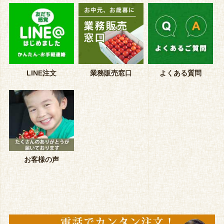
LINE注文
業務販売窓口
よくある質問
お客様の声