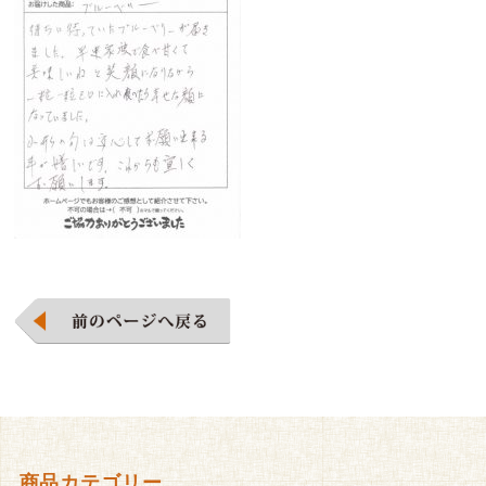
商品カテゴリー