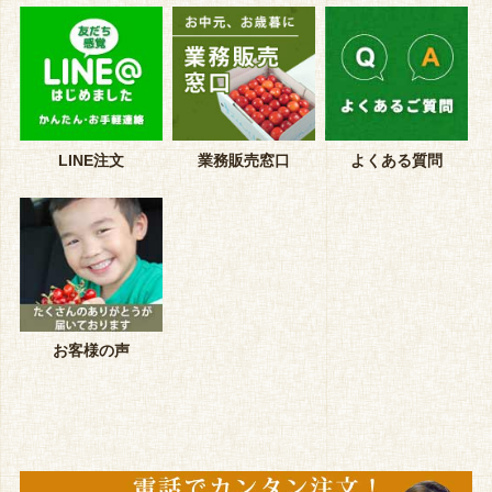
LINE注文
業務販売窓口
よくある質問
お客様の声