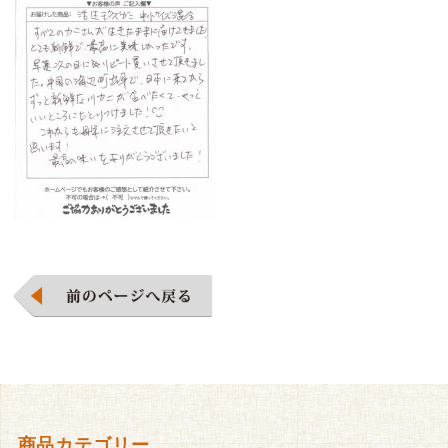
商品カテゴリー