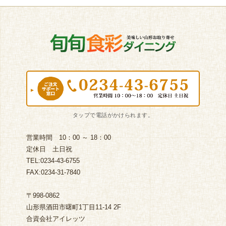
営業時間 10：00 ～ 18：00
定休日 土日祝
TEL:0234-43-6755
FAX:0234-31-7840
〒998-0862
山形県酒田市曙町1丁目11-14 2F
合資会社アイレッツ