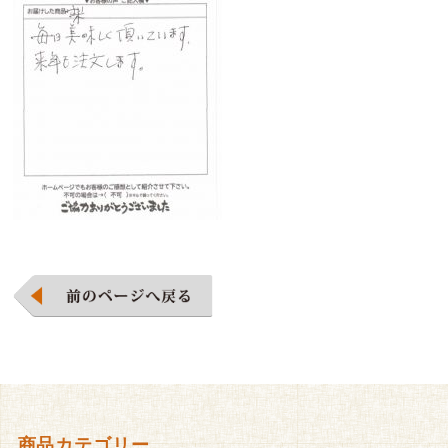
商品カテゴリー