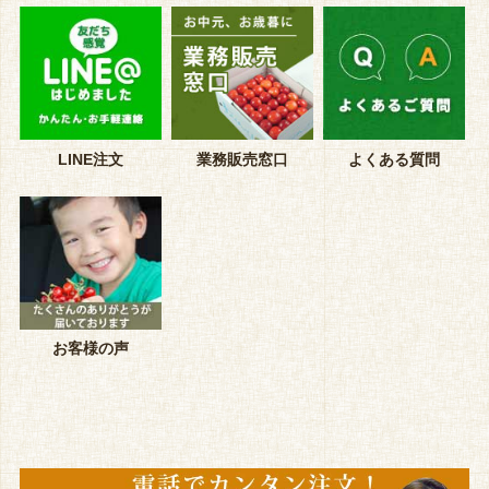
LINE注文
業務販売窓口
よくある質問
お客様の声