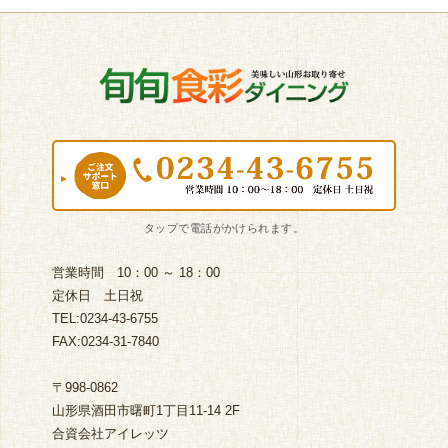
営業時間 10：00 ～ 18：00
定休日 土日祝
TEL:0234-43-6755
FAX:0234-31-7840
〒998-0862
山形県酒田市曙町1丁目11-14 2F
合資会社アイレッツ