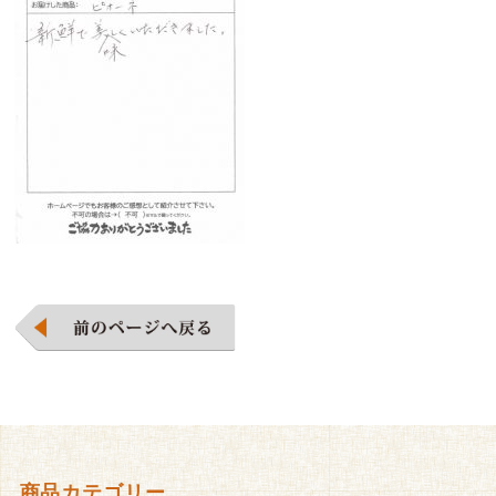
商品カテゴリー