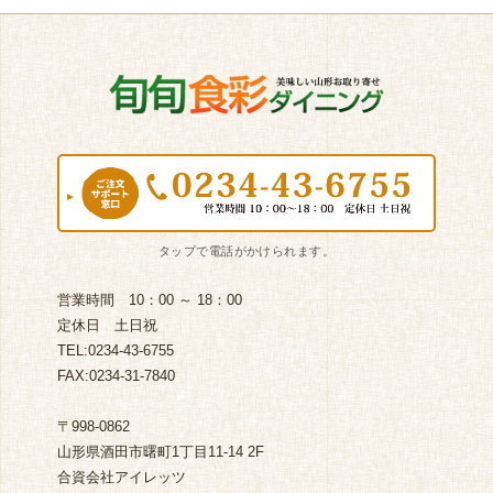
営業時間 10：00 ～ 18：00
定休日 土日祝
TEL:0234-43-6755
FAX:0234-31-7840
〒998-0862
山形県酒田市曙町1丁目11-14 2F
合資会社アイレッツ