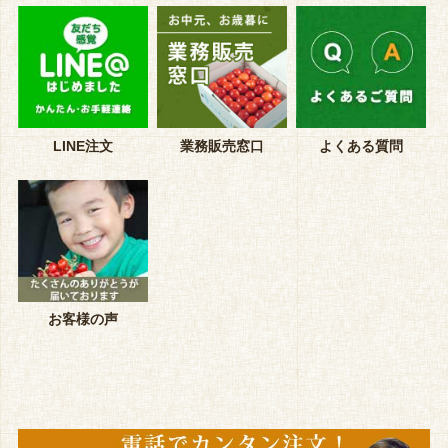
LINE注文
業務販売窓口
よくある質問
お客様の声