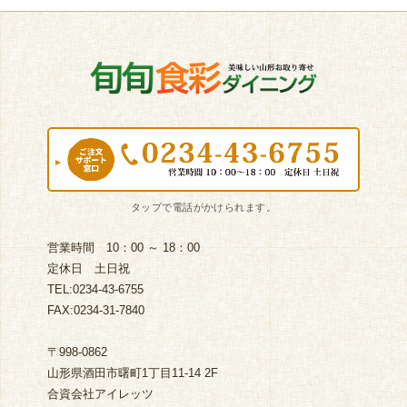
営業時間 10：00 ～ 18：00
定休日 土日祝
TEL:0234-43-6755
FAX:0234-31-7840
〒998-0862
山形県酒田市曙町1丁目11-14 2F
合資会社アイレッツ