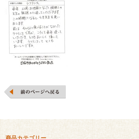
商品カテゴリー