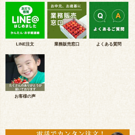
LINE注文
業務販売窓口
よくある質問
お客様の声