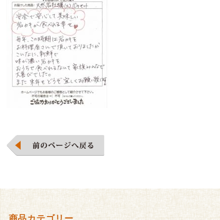
商品カテゴリー