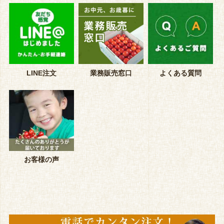
LINE注文
業務販売窓口
よくある質問
お客様の声