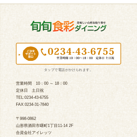
営業時間 10：00 ～ 18：00
定休日 土日祝
TEL:0234-43-6755
FAX:0234-31-7840
〒998-0862
山形県酒田市曙町1丁目11-14 2F
合資会社アイレッツ