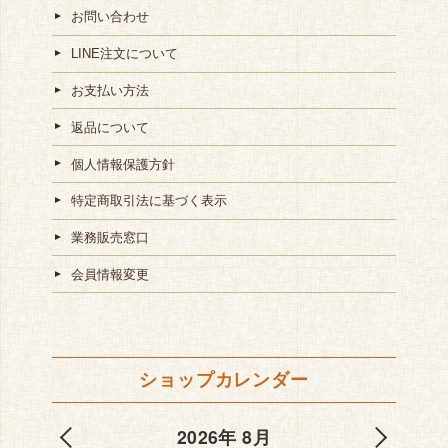
お問い合わせ
LINE注文について
お支払い方法
返品について
個人情報保護方針
特定商取引法に基づく表示
業務販売窓口
会員情報変更
ショップカレンダー
2026年 8月