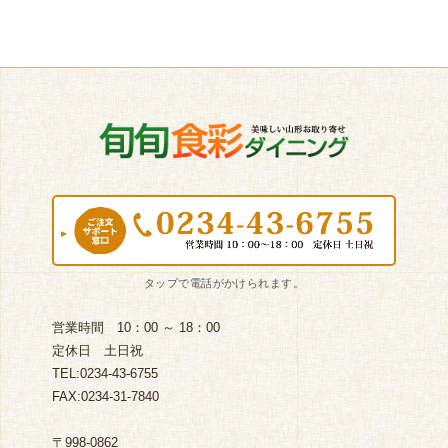
営業時間 10：00 ～ 18：00
定休日 土日祝
TEL:0234-43-6755
FAX:0234-31-7840
〒998-0862