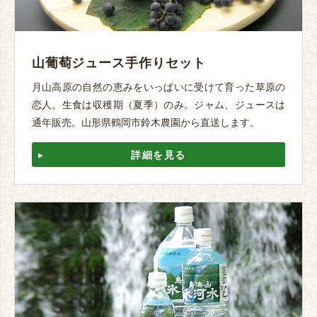
山葡萄ジュース手作りセット
月山高原の自然の恵みをいっぱいに受けて育った草原の
恋人。生食は収穫期（夏季）のみ。ジャム、ジュースは
通年販売。山形県鶴岡市鈴木農園から直送します。
詳細を見る