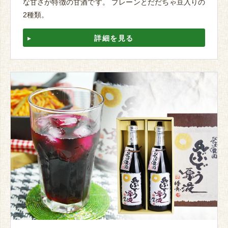
な甘さが特徴の甘酒です。 プレーンとだだちゃ豆入りの
2種類。
詳細を見る