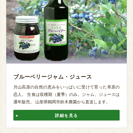
ブルーベリージャム・ジュース
月山高原の自然の恵みをいっぱいに受けて育った草原の
恋人。 生食は収穫期（夏季）のみ。ジャム、ジュースは
通年販売。 山形県鶴岡市鈴木農園から直送します。
詳細を見る