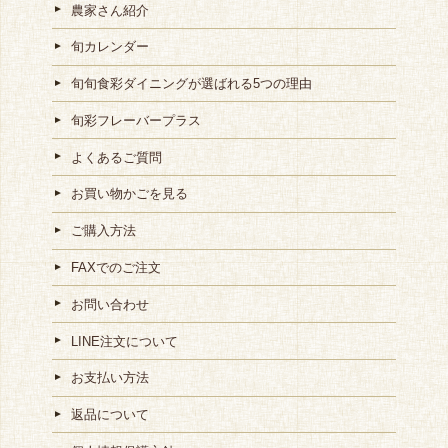
農家さん紹介
旬カレンダー
旬旬食彩ダイニングが選ばれる5つの理由
旬彩フレーバープラス
よくあるご質問
お買い物かごを見る
ご購入方法
FAXでのご注文
お問い合わせ
LINE注文について
お支払い方法
返品について