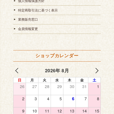
個人情報保護方針
特定商取引法に基づく表示
業務販売窓口
会員情報変更
ショップカレンダー
2026年 8月
日
月
火
水
木
金
土
26
27
28
29
30
31
1
2
3
4
5
6
7
8
9
10
11
12
13
14
15