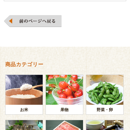
商品カテゴリー
お米
果物
野菜・卵