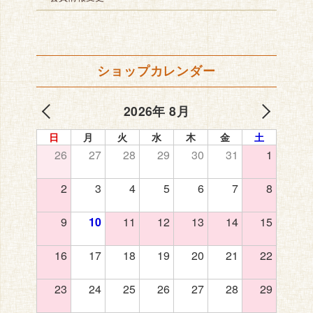
ショップカレンダー
2026年 8月
日
月
火
水
木
金
土
26
27
28
29
30
31
1
2
3
4
5
6
7
8
9
10
11
12
13
14
15
16
17
18
19
20
21
22
23
24
25
26
27
28
29