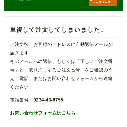
重複して注文してしまいました。
ご注文後、お客様のアドレスに自動返信メールが
届きます。
そのメールへの返信、もしくは「正しいご注文番
号」と「取り消しするご注文番号」をご確認のう
え、電話、またはお問い合わせフォームから連絡
ください。
電話番号：
0234-43-6755
お問い合わせフォームはこちら