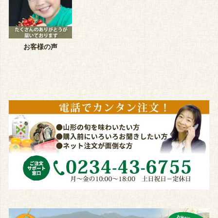
お客様の声