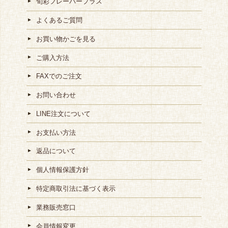
旬彩フレーバープラス
よくあるご質問
お買い物かごを見る
ご購入方法
FAXでのご注文
お問い合わせ
LINE注文について
お支払い方法
返品について
個人情報保護方針
特定商取引法に基づく表示
業務販売窓口
会員情報変更