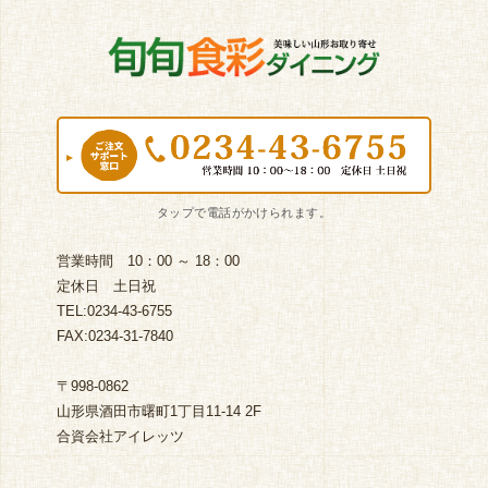
営業時間 10：00 ～ 18：00
定休日 土日祝
TEL:0234-43-6755
FAX:0234-31-7840
〒998-0862
山形県酒田市曙町1丁目11-14 2F
合資会社アイレッツ