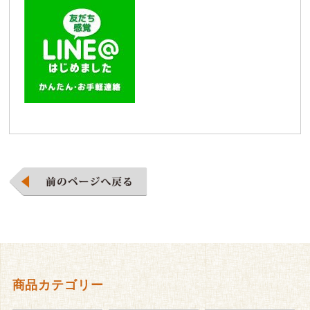
商品カテゴリー