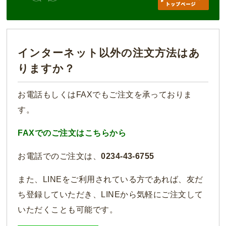
インターネット以外の注文方法はあ
りますか？
お電話もしくはFAXでもご注文を承っておりま
す。
FAXでのご注文はこちらから
お電話でのご注文は、
0234-43-6755
また、LINEをご利用されている方であれば、友だ
ち登録していただき、LINEから気軽にご注文して
いただくことも可能です。