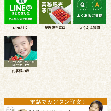
LINE注文
業務販売窓口
よくある質問
お客様の声