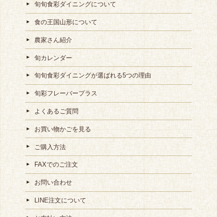
旬旬食彩ダイニングについて
食の王国山形について
農家さん紹介
旬カレンダー
旬旬食彩ダイニングが選ばれる5つの理由
旬彩フレーバープラス
よくあるご質問
お買い物かごを見る
ご購入方法
FAXでのご注文
お問い合わせ
LINE注文について