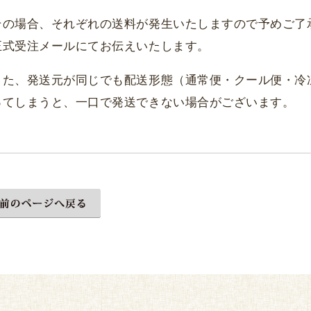
その場合、それぞれの送料が発生いたしますので予めご了
正式受注メールにてお伝えいたします。
また、発送元が同じでも配送形態（通常便・クール便・冷
ってしまうと、一口で発送できない場合がございます。