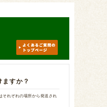
けますか？
はそれぞれの場所から発送され