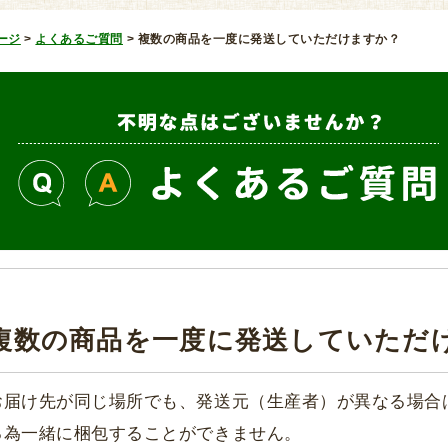
ージ
>
よくあるご質問
>
複数の商品を一度に発送していただけますか？
複数の商品を一度に発送していただ
お届け先が同じ場所でも、発送元（生産者）が異なる場合
る為一緒に梱包することができません。