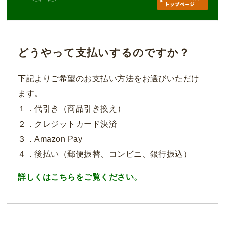
どうやって支払いするのですか？
下記よりご希望のお支払い方法をお選びいただけ
ます。
１．代引き（商品引き換え）
２．クレジットカード決済
３．Amazon Pay
４．後払い（郵便振替、コンビニ、銀行振込）
詳しくはこちらをご覧ください。