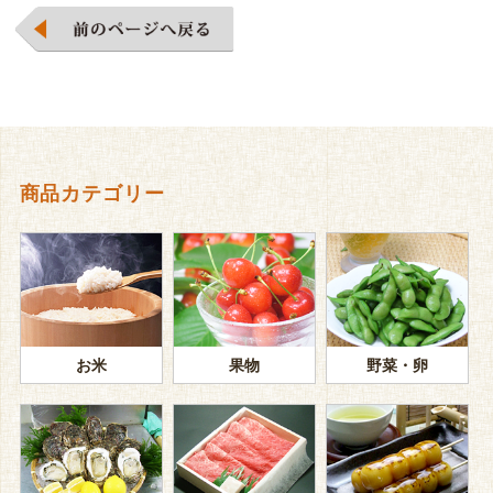
商品カテゴリー
お米
果物
野菜・卵