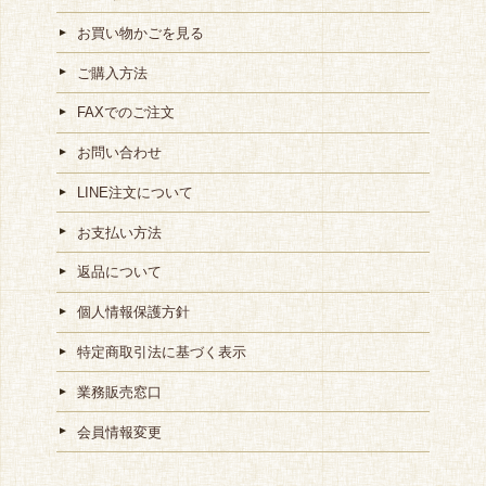
お買い物かごを見る
ご購入方法
FAXでのご注文
お問い合わせ
LINE注文について
お支払い方法
返品について
個人情報保護方針
特定商取引法に基づく表示
業務販売窓口
会員情報変更