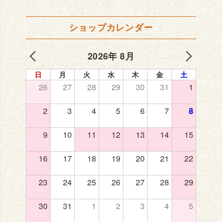
ショップカレンダー
2026年 8月
日
月
火
水
木
金
土
26
27
28
29
30
31
1
2
3
4
5
6
7
8
9
10
11
12
13
14
15
16
17
18
19
20
21
22
23
24
25
26
27
28
29
30
31
1
2
3
4
5