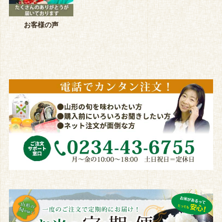
お客様の声