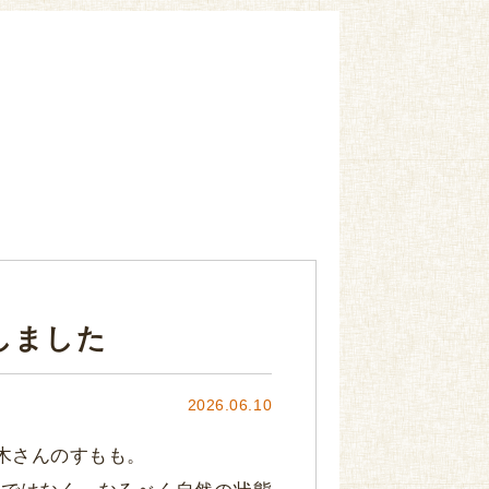
しました
2026.06.10
木さんのすもも。