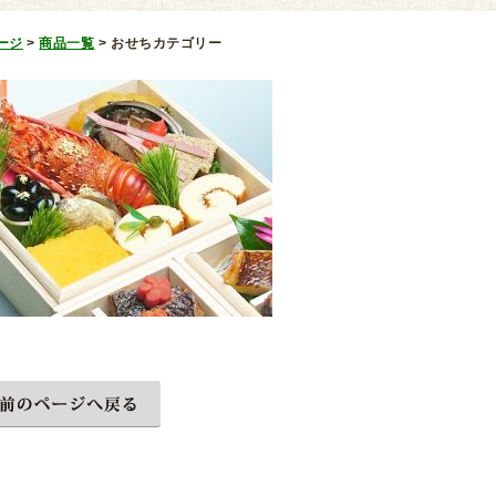
ージ
>
商品一覧
>
おせちカテゴリー